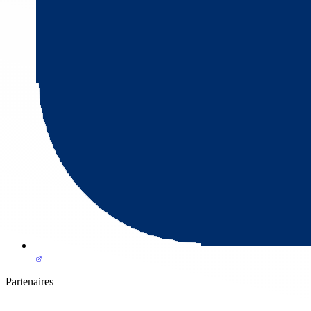
Partenaires