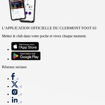
L’APPLICATION OFFICIELLE DU CLERMONT FOOT 63
Mettez le club dans votre poche et vivez chaque moment.
Réseaux sociaux