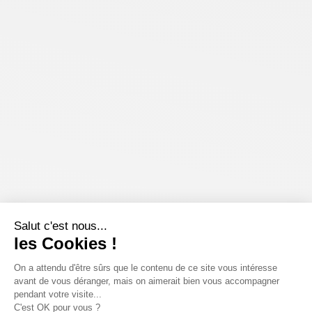
Salut c'est nous...
les Cookies !
On a attendu d'être sûrs que le contenu de ce site vous intéresse
avant de vous déranger, mais on aimerait bien vous accompagner
pendant votre visite...
C'est OK pour vous ?