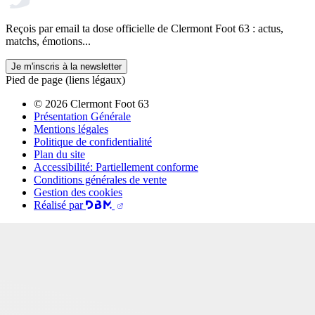
Reçois par email ta dose officielle de Clermont Foot 63 : actus,
matchs, émotions...
Je m'inscris à la newsletter
Pied de page (liens légaux)
© 2026 Clermont Foot 63
Présentation Générale
Mentions légales
Politique de confidentialité
Plan du site
Accessibilité: Partiellement conforme
Conditions générales de vente
Gestion des cookies
Réalisé par