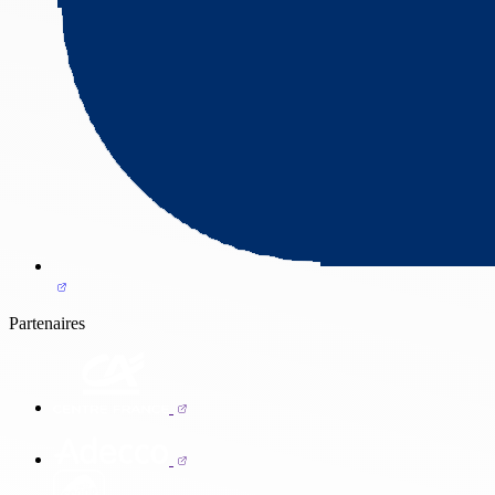
Partenaires