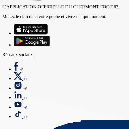
L’APPLICATION OFFICIELLE DU CLERMONT FOOT 63
Mettez le club dans votre poche et vivez chaque moment.
Réseaux sociaux