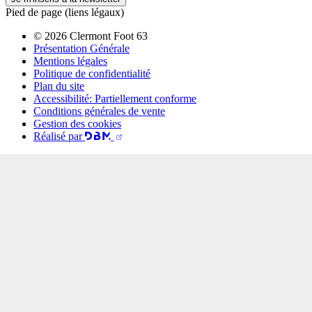
Pied de page (liens légaux)
© 2026 Clermont Foot 63
Présentation Générale
Mentions légales
Politique de confidentialité
Plan du site
Accessibilité: Partiellement conforme
Conditions générales de vente
Gestion des cookies
Réalisé par