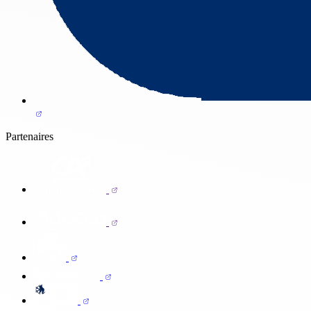
Partenaires