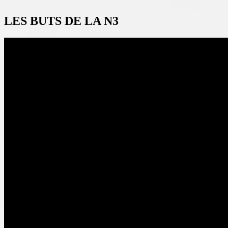
LES BUTS DE LA N3