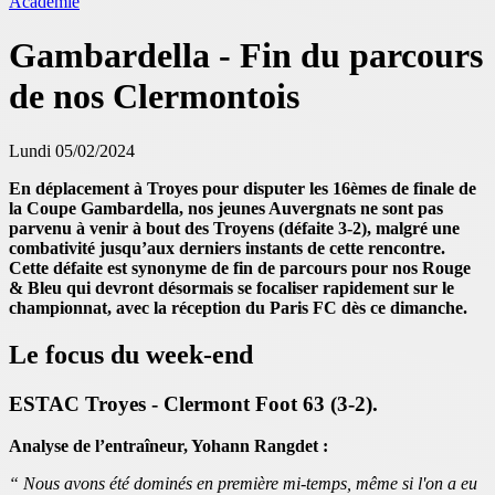
Académie
Gambardella - Fin du parcours
de nos Clermontois
Lundi 05/02/2024
En déplacement à Troyes pour disputer les 16èmes de finale de
la Coupe Gambardella, nos jeunes Auvergnats ne sont pas
parvenu à venir à bout des Troyens (défaite 3-2), malgré une
combativité jusqu’aux derniers instants de cette rencontre.
Cette défaite est synonyme de fin de parcours pour nos Rouge
& Bleu qui devront désormais se focaliser rapidement sur le
championnat, avec la réception du Paris FC dès ce dimanche.
Le focus du week-end
ESTAC Troyes - Clermont Foot 63 (3-2).
Analyse de l’entraîneur, Yohann Rangdet :
“ Nous avons été dominés en première mi-temps, même si l'on a eu