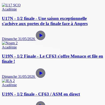
Académie
U17N - 1/2 finale - Une saison exceptionnelle
s'achève aux portes de la finale face à Angers
Dimanche 31/05/2026
Académie
U19N - 1/2 Finale - Le CF63 s'offre Monaco et file en
finale !
Dimanche 31/05/2026
Académie
U19N - 1/2 finale - CF63 / ASM en direct