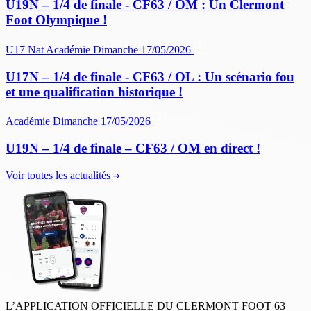
U19N – 1/4 de finale - CF63 / OM : Un Clermont
Foot Olympique !
U17 Nat
Académie
Dimanche 17/05/2026
U17N – 1/4 de finale - CF63 / OL : Un scénario fou
et une qualification historique !
Académie
Dimanche 17/05/2026
U19N – 1/4 de finale – CF63 / OM en direct !
Voir toutes les actualités
L’APPLICATION OFFICIELLE DU CLERMONT FOOT 63