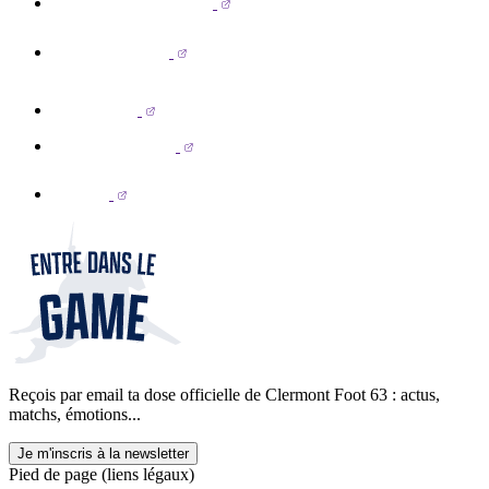
Reçois par email ta dose officielle de Clermont Foot 63 : actus,
matchs, émotions...
Je m'inscris à la newsletter
Pied de page (liens légaux)