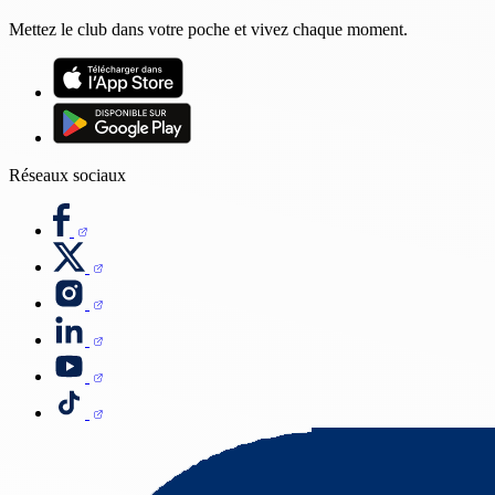
Mettez le club dans votre poche et vivez chaque moment.
Réseaux sociaux