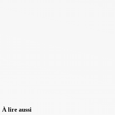
À lire aussi