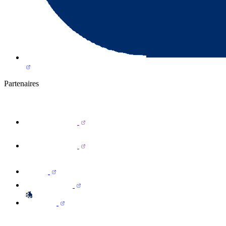
Partenaires