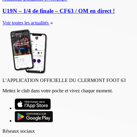
U19N – 1/4 de finale – CF63 / OM en direct !
Voir toutes les actualités
L’APPLICATION OFFICIELLE DU CLERMONT FOOT 63
Mettez le club dans votre poche et vivez chaque moment.
Réseaux sociaux