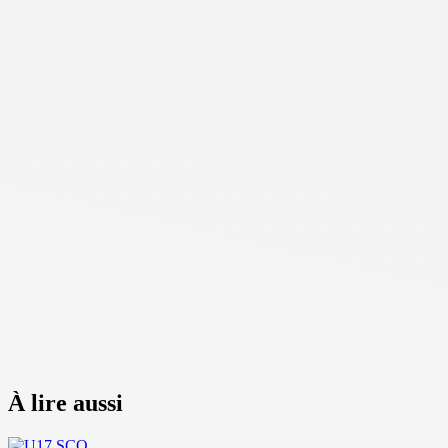
À lire aussi