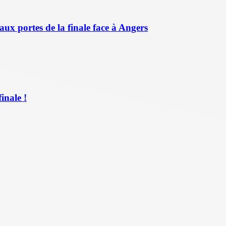
aux portes de la finale face à Angers
inale !