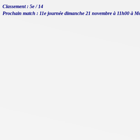
Classement : 5e / 14
Prochain match : 11e journée dimanche 21 novembre à 11h00 à M