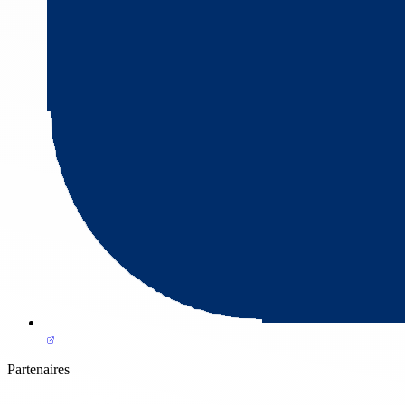
Partenaires