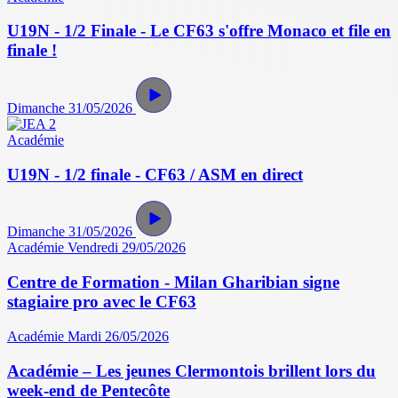
U19N - 1/2 Finale - Le CF63 s'offre Monaco et file en
finale !
Dimanche 31/05/2026
Académie
U19N - 1/2 finale - CF63 / ASM en direct
Dimanche 31/05/2026
Académie
Vendredi 29/05/2026
Centre de Formation - Milan Gharibian signe
stagiaire pro avec le CF63
Académie
Mardi 26/05/2026
Académie – Les jeunes Clermontois brillent lors du
week-end de Pentecôte