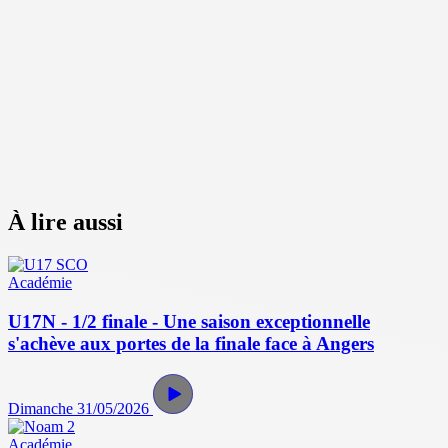
À lire aussi
Académie
U17N - 1/2 finale - Une saison exceptionnelle
s'achève aux portes de la finale face à Angers
Dimanche 31/05/2026
Académie