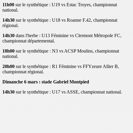
11h00
sur le synthétique : U19 vs Estac Troyes, championnat
national.
14h30
sur le synthétique : U18 vs Roanne F.42, championnat
régional.
14h30
dans l'herbe : U13 Féminine vs Clermont Métropole FC,
championnat départemental.
18h00
sur le synthétique : N3 vs ACSP Moulins, championnat
national.
20h00
sur le synthétique : R1 Féminine vs FFYzeure Allier B,
championnat régional.
Dimanche 6 mars : stade Gabriel Montpied
14h30
sur le synthétique : U17 vs ASSE, championnat national.