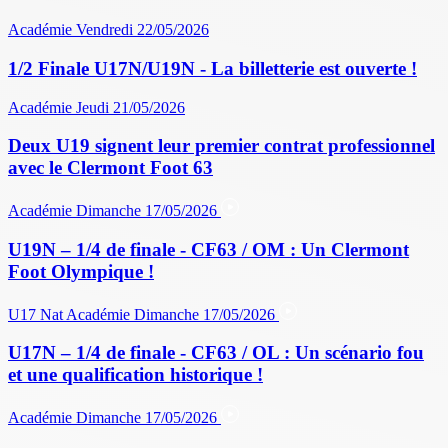
Académie
Vendredi 22/05/2026
1/2 Finale U17N/U19N - La billetterie est ouverte !
Académie
Jeudi 21/05/2026
Deux U19 signent leur premier contrat professionnel
avec le Clermont Foot 63
Académie
Dimanche 17/05/2026
U19N – 1/4 de finale - CF63 / OM : Un Clermont
Foot Olympique !
U17 Nat
Académie
Dimanche 17/05/2026
U17N – 1/4 de finale - CF63 / OL : Un scénario fou
et une qualification historique !
Académie
Dimanche 17/05/2026