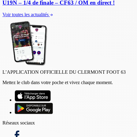
U19N – 1/4 de finale – CF63 / OM en direct !
Voir toutes les actualités
L’APPLICATION OFFICIELLE DU CLERMONT FOOT 63
Mettez le club dans votre poche et vivez chaque moment.
Réseaux sociaux