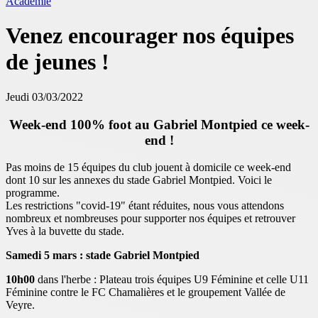
Académie
Venez encourager nos équipes
de jeunes !
Jeudi 03/03/2022
Week-end 100% foot au Gabriel Montpied ce week-
end !
Pas moins de 15 équipes du club jouent à domicile ce week-end
dont 10 sur les annexes du stade Gabriel Montpied. Voici le
programme.
Les restrictions "covid-19" étant réduites, nous vous attendons
nombreux et nombreuses pour supporter nos équipes et retrouver
Yves à la buvette du stade.
Samedi 5 mars : stade Gabriel Montpied
10h00
dans l'herbe : Plateau trois équipes U9 Féminine et celle U11
Féminine contre le FC Chamalières et le groupement Vallée de
Veyre.