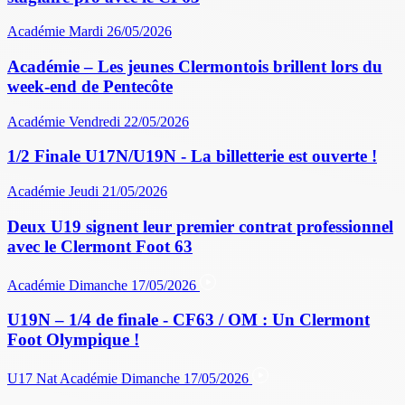
Académie
Mardi 26/05/2026
Académie – Les jeunes Clermontois brillent lors du
week-end de Pentecôte
Académie
Vendredi 22/05/2026
1/2 Finale U17N/U19N - La billetterie est ouverte !
Académie
Jeudi 21/05/2026
Deux U19 signent leur premier contrat professionnel
avec le Clermont Foot 63
Académie
Dimanche 17/05/2026
U19N – 1/4 de finale - CF63 / OM : Un Clermont
Foot Olympique !
U17 Nat
Académie
Dimanche 17/05/2026