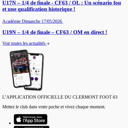
U17N – 1/4 de finale - CF63 / OL : Un scénario fou
et une qualification historique !
Académie
Dimanche 17/05/2026
U19N – 1/4 de finale – CF63 / OM en direct !
Voir toutes les actualités
L’APPLICATION OFFICIELLE DU CLERMONT FOOT 63
Mettez le club dans votre poche et vivez chaque moment.