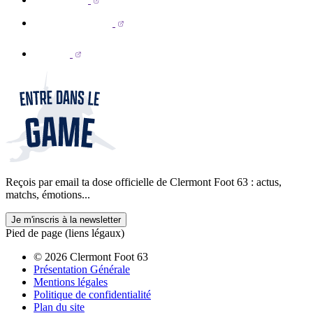
Reçois par email ta dose officielle de Clermont Foot 63 : actus,
matchs, émotions...
Je m'inscris à la newsletter
Pied de page (liens légaux)
© 2026 Clermont Foot 63
Présentation Générale
Mentions légales
Politique de confidentialité
Plan du site