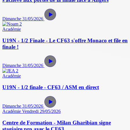
Dimanche 31/05/2026
Académie
U19N - 1/2 Finale - Le CF63 s'offre Monaco et file en
finale !
Dimanche 31/05/2026
Académie
U19N - 1/2 finale - CF63 / ASM en direct
Dimanche 31/05/2026
Académie
Vendredi 29/05/2026
Centre de Formation - Milan Gharibian signe
stagiaire pro avec le CF63