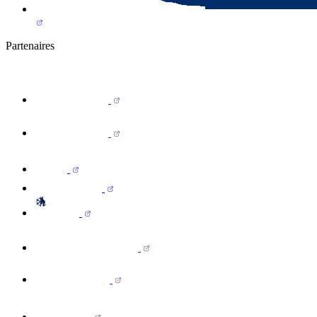
Partenaires