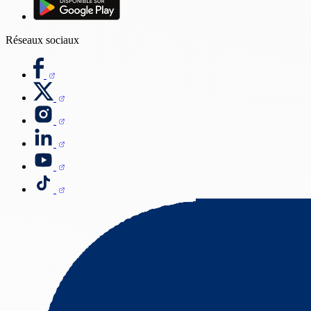
Réseaux sociaux