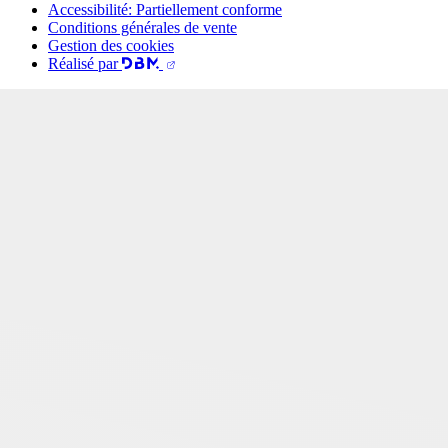
Accessibilité: Partiellement conforme
Conditions générales de vente
Gestion des cookies
Réalisé par