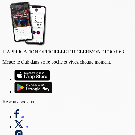
L’APPLICATION OFFICIELLE DU CLERMONT FOOT 63
Mettez le club dans votre poche et vivez chaque moment.
Réseaux sociaux