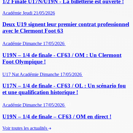
1/2 Finale U17N/U19N - La billetterie est ouverte !
Académie
Jeudi 21/05/2026
Deux U19 signent leur premier contrat professionnel
avec le Clermont Foot 63
Académie
Dimanche 17/05/2026
U19N – 1/4 de finale - CF63 / OM : Un Clermont
Foot Olympique !
U17 Nat
Académie
Dimanche 17/05/2026
U17N – 1/4 de finale - CF63 / OL : Un scénario fou
et une qualification historique !
Académie
Dimanche 17/05/2026
U19N – 1/4 de finale – CF63 / OM en direct !
Voir toutes les actualités