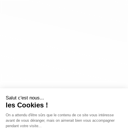
Salut c'est nous...
les Cookies !
On a attendu d'être sûrs que le contenu de ce site vous intéresse
avant de vous déranger, mais on aimerait bien vous accompagner
pendant votre visite...