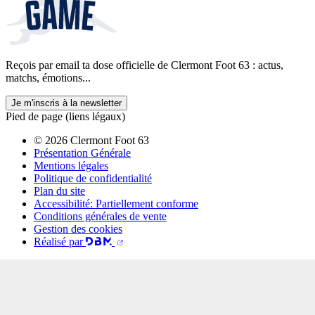
Reçois par email ta dose officielle de Clermont Foot 63 : actus,
matchs, émotions...
Je m'inscris à la newsletter
Pied de page (liens légaux)
© 2026 Clermont Foot 63
Présentation Générale
Mentions légales
Politique de confidentialité
Plan du site
Accessibilité: Partiellement conforme
Conditions générales de vente
Gestion des cookies
Réalisé par