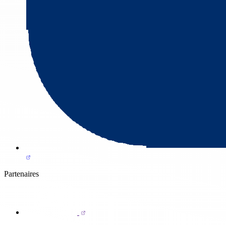
Partenaires