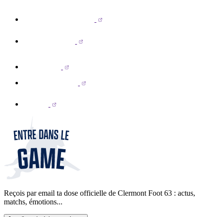
Reçois par email ta dose officielle de Clermont Foot 63 : actus,
matchs, émotions...