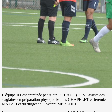
L'équipe R1 est entraînée par Alain DEBAUT (DES), assisté des
stagiaires en préparation physique Mathis CHAPELET et Jérémie
MAZZEI et du dirigeant Giovanni MERAULT.