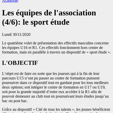
Académie
Les équipes de l'association
(4/6): le sport étude
Lundi 30/11/2020
Le quatrième volet de présentation des effectifs masculins concerne
les équipes U16 et R1. Ces effectifs fonctionnent hors centre de
formation, mais en parallèle à travers un dispositif de « sport étude ».
L'OBJECTIF
L’objet est de faire en sorte que les joueurs qui à la fin de leur
parcours U15 n’ont pu passer au centre de formation puissent
poursuivre dans ce dispositif tout en gardant pour les tous meilleurs
deux options; soit intégrer le centre de formation en U17 ou U19,
soit pour la grande majorité d’entre eux accéder à la R1 afin de
pouvoir demeurer au club tout en poursuivant leurs études jusqu’au
bac ou post bac.
Grâce au dispositif « Cité de tous les talents », les jeunes bénéficient