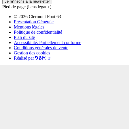
Je m'inscris à la newsletter
Pied de page (liens légaux)
© 2026 Clermont Foot 63
Présentation Générale
Mentions légales
Politique de confidentialité
Plan du site
Accessibilité: Partiellement conforme
Conditions générales de vente
Gestion des cookies
Réalisé par