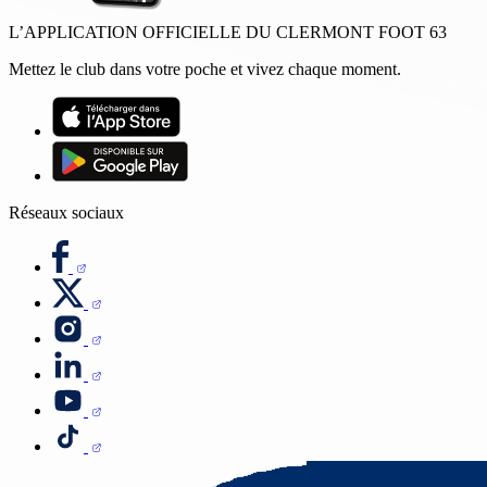
L’APPLICATION OFFICIELLE DU CLERMONT FOOT 63
Mettez le club dans votre poche et vivez chaque moment.
Réseaux sociaux