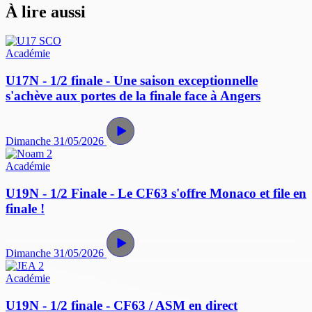
À lire aussi
Académie
U17N - 1/2 finale - Une saison exceptionnelle
s'achève aux portes de la finale face à Angers
Dimanche 31/05/2026
Académie
U19N - 1/2 Finale - Le CF63 s'offre Monaco et file en
finale !
Dimanche 31/05/2026
Académie
U19N - 1/2 finale - CF63 / ASM en direct