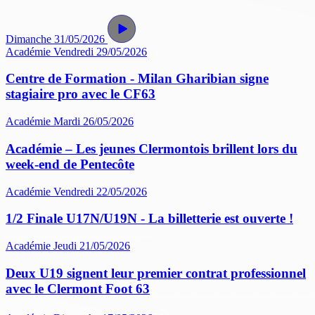
Dimanche 31/05/2026
Académie
Vendredi 29/05/2026
Centre de Formation - Milan Gharibian signe
stagiaire pro avec le CF63
Académie
Mardi 26/05/2026
Académie – Les jeunes Clermontois brillent lors du
week-end de Pentecôte
Académie
Vendredi 22/05/2026
1/2 Finale U17N/U19N - La billetterie est ouverte !
Académie
Jeudi 21/05/2026
Deux U19 signent leur premier contrat professionnel
avec le Clermont Foot 63