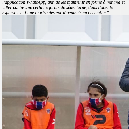
l’application WhatsApp, afin de les maintenir en forme à minima et
lutter contre une certaine forme de sédentarité, dans l’attente
espérons le d’une reprise des entraînements en décembre."