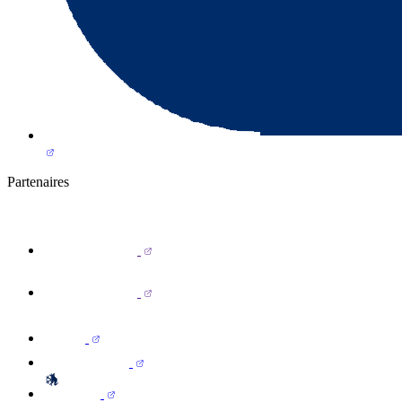
Partenaires