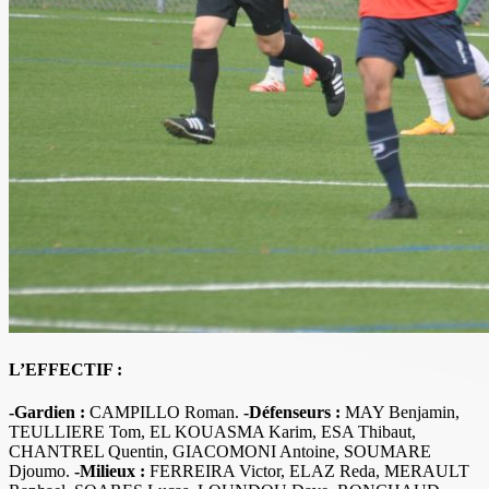
L’EFFECTIF :
-Gardien :
CAMPILLO Roman.
-Défenseurs :
MAY Benjamin,
TEULLIERE Tom, EL KOUASMA Karim, ESA Thibaut,
CHANTREL Quentin, GIACOMONI Antoine, SOUMARE
Djoumo.
-Milieux :
FERREIRA Victor, ELAZ Reda, MERAULT