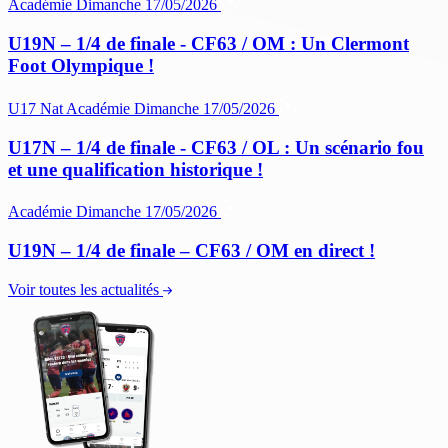
Académie
Dimanche 17/05/2026
U19N – 1/4 de finale - CF63 / OM : Un Clermont
Foot Olympique !
U17 Nat
Académie
Dimanche 17/05/2026
U17N – 1/4 de finale - CF63 / OL : Un scénario fou
et une qualification historique !
Académie
Dimanche 17/05/2026
U19N – 1/4 de finale – CF63 / OM en direct !
Voir toutes les actualités