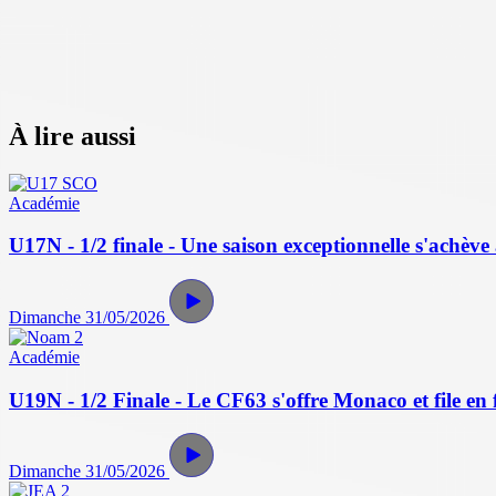
À lire aussi
Académie
U17N - 1/2 finale - Une saison exceptionnelle s'achève 
Dimanche 31/05/2026
Académie
U19N - 1/2 Finale - Le CF63 s'offre Monaco et file en f
Dimanche 31/05/2026