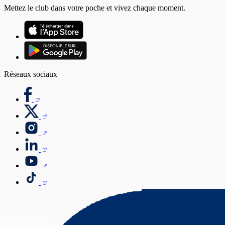
Mettez le club dans votre poche et vivez chaque moment.
Réseaux sociaux