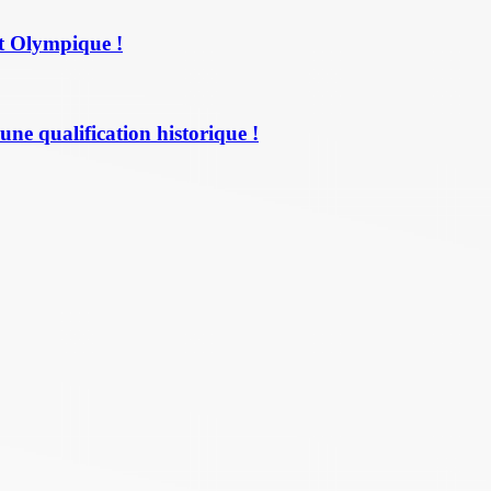
t Olympique !
une qualification historique !