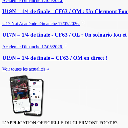
Académie
Dimanche 17/05/2026
U19N – 1/4 de finale - CF63 / OM : Un Clermont Foo
U17 Nat
Académie
Dimanche 17/05/2026
U17N – 1/4 de finale - CF63 / OL : Un scénario fou et 
Académie
Dimanche 17/05/2026
U19N – 1/4 de finale – CF63 / OM en direct !
Voir toutes les actualités
L’APPLICATION OFFICIELLE DU CLERMONT FOOT 63