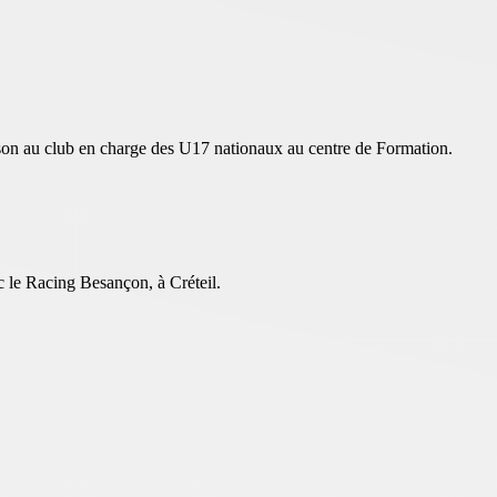
on au club en charge des U17 nationaux au centre de Formation.
 le Racing Besançon, à Créteil.