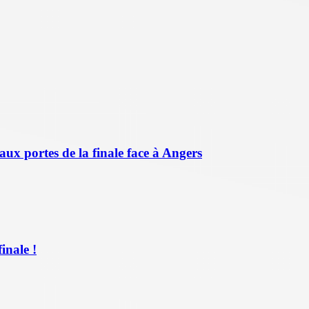
aux portes de la finale face à Angers
inale !