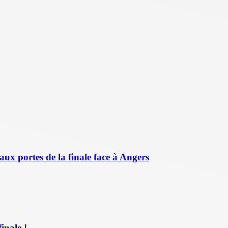
aux portes de la finale face à Angers
inale !