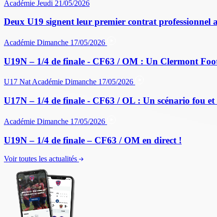
Académie
Jeudi 21/05/2026
Deux U19 signent leur premier contrat professionnel 
Académie
Dimanche 17/05/2026
U19N – 1/4 de finale - CF63 / OM : Un Clermont Foo
U17 Nat
Académie
Dimanche 17/05/2026
U17N – 1/4 de finale - CF63 / OL : Un scénario fou et 
Académie
Dimanche 17/05/2026
U19N – 1/4 de finale – CF63 / OM en direct !
Voir toutes les actualités