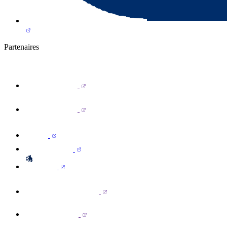
Partenaires