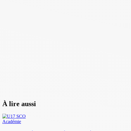
À lire aussi
Académie