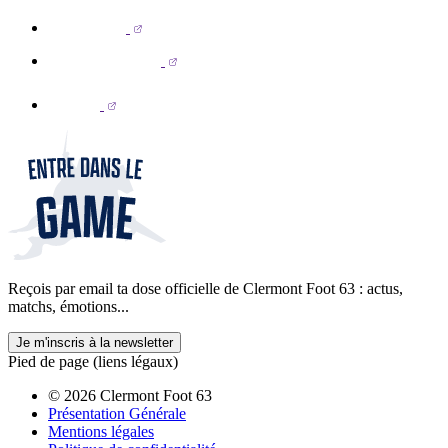
Reçois par email ta dose officielle de Clermont Foot 63 : actus,
matchs, émotions...
Je m'inscris à la newsletter
Pied de page (liens légaux)
© 2026 Clermont Foot 63
Présentation Générale
Mentions légales