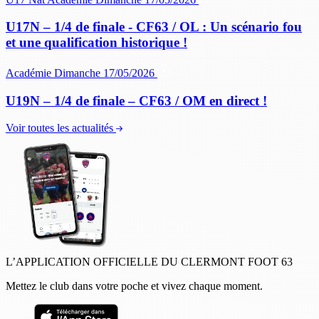
U17N – 1/4 de finale - CF63 / OL : Un scénario fou
et une qualification historique !
Académie
Dimanche 17/05/2026
U19N – 1/4 de finale – CF63 / OM en direct !
Voir toutes les actualités
L’APPLICATION OFFICIELLE DU CLERMONT FOOT 63
Mettez le club dans votre poche et vivez chaque moment.