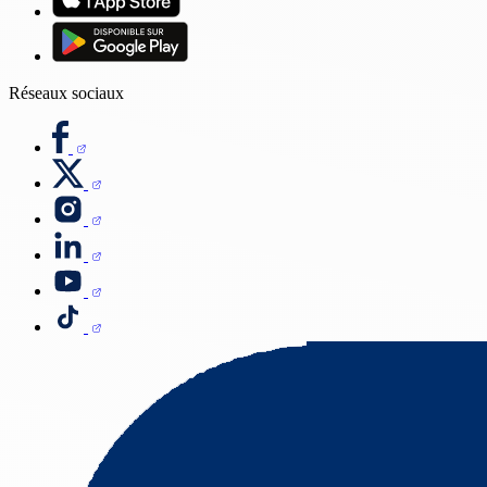
Réseaux sociaux