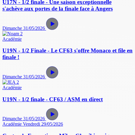
U17N - 1/2 finale - Une saison exceptionnelle
s'achève aux portes de la finale face à Angers
Dimanche 31/05/2026
Académie
U19N - 1/2 Finale - Le CF63 s'offre Monaco et file en
finale !
Dimanche 31/05/2026
Académie
U19N - 1/2 finale - CF63 / ASM en direct
Dimanche 31/05/2026
Académie
Vendredi 29/05/2026