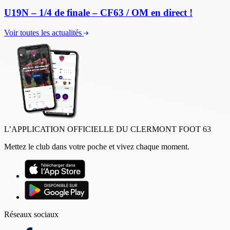
U19N – 1/4 de finale – CF63 / OM en direct !
Voir toutes les actualités
L’APPLICATION OFFICIELLE DU CLERMONT FOOT 63
Mettez le club dans votre poche et vivez chaque moment.
Réseaux sociaux