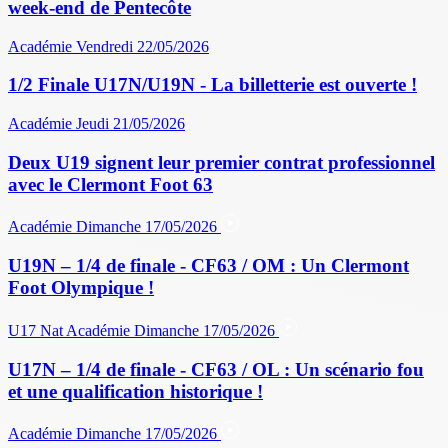
week-end de Pentecôte
Académie
Vendredi 22/05/2026
1/2 Finale U17N/U19N - La billetterie est ouverte !
Académie
Jeudi 21/05/2026
Deux U19 signent leur premier contrat professionnel
avec le Clermont Foot 63
Académie
Dimanche 17/05/2026
U19N – 1/4 de finale - CF63 / OM : Un Clermont
Foot Olympique !
U17 Nat
Académie
Dimanche 17/05/2026
U17N – 1/4 de finale - CF63 / OL : Un scénario fou
et une qualification historique !
Académie
Dimanche 17/05/2026