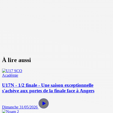
À lire aussi
Académie
U17N - 1/2 finale - Une saison exceptionnelle
s'achève aux portes de la finale face à Angers
Dimanche 31/05/2026