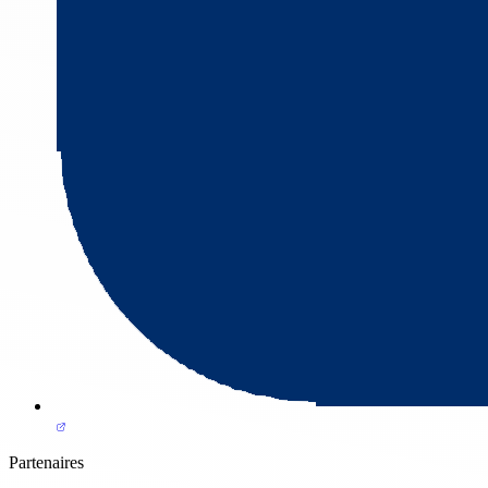
Partenaires