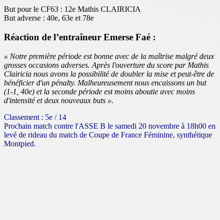
But pour le CF63 : 12e Mathis CLAIRICIA
But adverse : 40e, 63e et 78e
Réaction de l’entraîneur Emerse Faé :
« Notre première période est bonne avec de la maîtrise malgré deux
grosses occasions adverses. Après l'ouverture du score par Mathis
Clairicia nous avons la possibilité de doubler la mise et peut-être de
bénéficier d'un pénalty. Malheureusement nous encaissons un but
(1-1, 40e) et la seconde période est moins aboutie avec moins
d'intensité et deux nouveaux buts ».
Classement : 5e / 14
Prochain match contre l'ASSE B le samedi 20 novembre à 18h00 en
levé de rideau du match de Coupe de France Féminine, synthétique
Montpied.