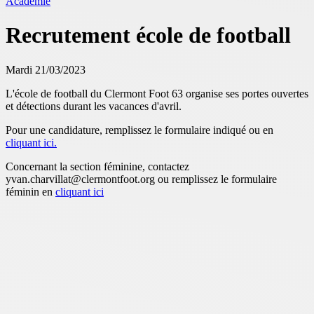
Académie
Recrutement école de football
Mardi 21/03/2023
L'école de football du Clermont Foot 63 organise ses portes ouvertes
et détections durant les vacances d'avril.
Pour une candidature, remplissez le formulaire indiqué ou en
cliquant ici.
Concernant la section féminine, contactez
yvan.charvillat@clermontfoot.org ou remplissez le formulaire
féminin en
cliquant ici