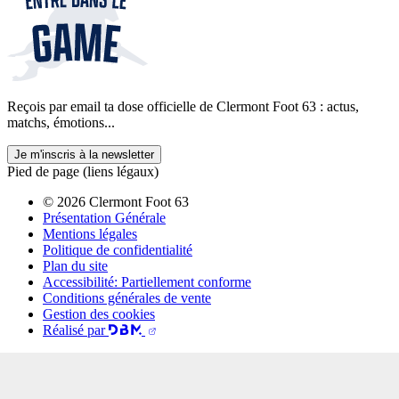
Reçois par email ta dose officielle de Clermont Foot 63 : actus,
matchs, émotions...
Je m'inscris à la newsletter
Pied de page (liens légaux)
© 2026 Clermont Foot 63
Présentation Générale
Mentions légales
Politique de confidentialité
Plan du site
Accessibilité: Partiellement conforme
Conditions générales de vente
Gestion des cookies
Réalisé par