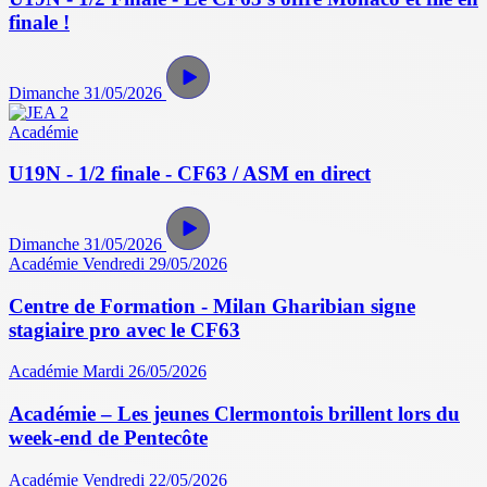
finale !
Dimanche 31/05/2026
Académie
U19N - 1/2 finale - CF63 / ASM en direct
Dimanche 31/05/2026
Académie
Vendredi 29/05/2026
Centre de Formation - Milan Gharibian signe
stagiaire pro avec le CF63
Académie
Mardi 26/05/2026
Académie – Les jeunes Clermontois brillent lors du
week-end de Pentecôte
Académie
Vendredi 22/05/2026