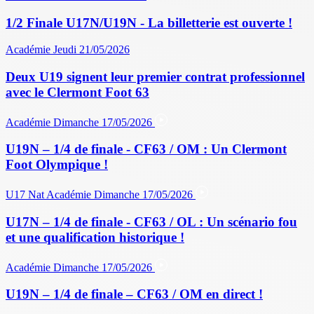
1/2 Finale U17N/U19N - La billetterie est ouverte !
Académie
Jeudi 21/05/2026
Deux U19 signent leur premier contrat professionnel
avec le Clermont Foot 63
Académie
Dimanche 17/05/2026
U19N – 1/4 de finale - CF63 / OM : Un Clermont
Foot Olympique !
U17 Nat
Académie
Dimanche 17/05/2026
U17N – 1/4 de finale - CF63 / OL : Un scénario fou
et une qualification historique !
Académie
Dimanche 17/05/2026
U19N – 1/4 de finale – CF63 / OM en direct !