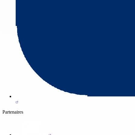
Partenaires