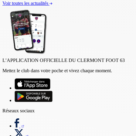
Voir toutes les actualités
L’APPLICATION OFFICIELLE DU CLERMONT FOOT 63
Mettez le club dans votre poche et vivez chaque moment.
Réseaux sociaux