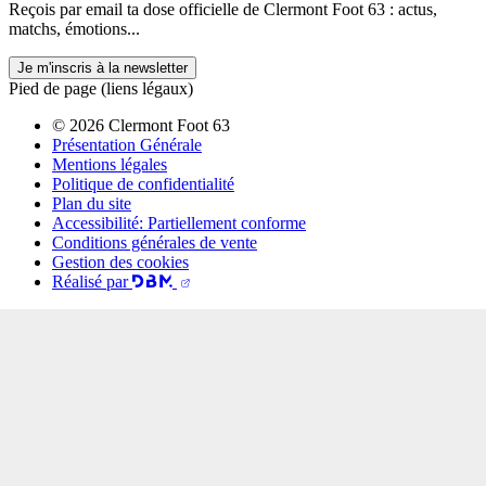
Reçois par email ta dose officielle de Clermont Foot 63 : actus,
matchs, émotions...
Je m'inscris à la newsletter
Pied de page (liens légaux)
© 2026 Clermont Foot 63
Présentation Générale
Mentions légales
Politique de confidentialité
Plan du site
Accessibilité: Partiellement conforme
Conditions générales de vente
Gestion des cookies
Réalisé par