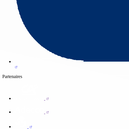
Partenaires