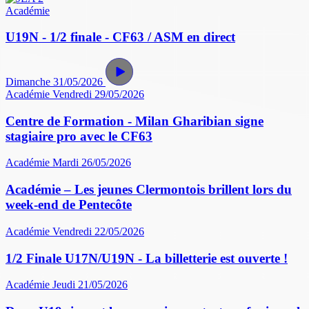
Académie
U19N - 1/2 finale - CF63 / ASM en direct
Dimanche 31/05/2026
Académie
Vendredi 29/05/2026
Centre de Formation - Milan Gharibian signe
stagiaire pro avec le CF63
Académie
Mardi 26/05/2026
Académie – Les jeunes Clermontois brillent lors du
week-end de Pentecôte
Académie
Vendredi 22/05/2026
1/2 Finale U17N/U19N - La billetterie est ouverte !
Académie
Jeudi 21/05/2026