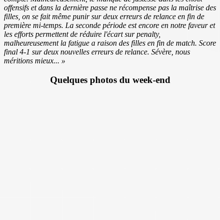
offensifs et dans la dernière passe ne récompense pas la maîtrise des
filles, on se fait même punir sur deux erreurs de relance en fin de
première mi-temps. La seconde période est encore en notre faveur et
les efforts permettent de réduire l'écart sur penalty,
malheureusement la fatigue a raison des filles en fin de match. Score
final 4-1 sur deux nouvelles erreurs de relance. Sévère, nous
méritions mieux... »
Quelques photos du week-end