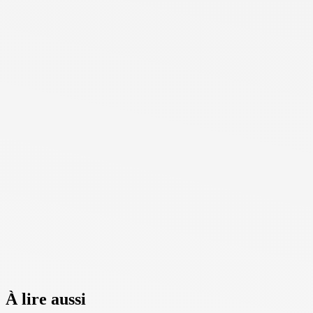
À lire aussi