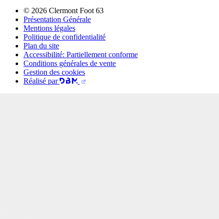
© 2026 Clermont Foot 63
Présentation Générale
Mentions légales
Politique de confidentialité
Plan du site
Accessibilité: Partiellement conforme
Conditions générales de vente
Gestion des cookies
Réalisé par