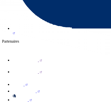
Partenaires