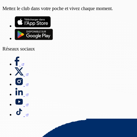
Mettez le club dans votre poche et vivez chaque moment.
Réseaux sociaux