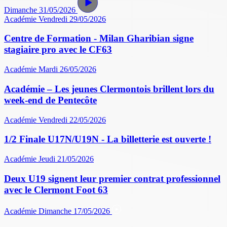
Dimanche 31/05/2026
Académie
Vendredi 29/05/2026
Centre de Formation - Milan Gharibian signe
stagiaire pro avec le CF63
Académie
Mardi 26/05/2026
Académie – Les jeunes Clermontois brillent lors du
week-end de Pentecôte
Académie
Vendredi 22/05/2026
1/2 Finale U17N/U19N - La billetterie est ouverte !
Académie
Jeudi 21/05/2026
Deux U19 signent leur premier contrat professionnel
avec le Clermont Foot 63
Académie
Dimanche 17/05/2026