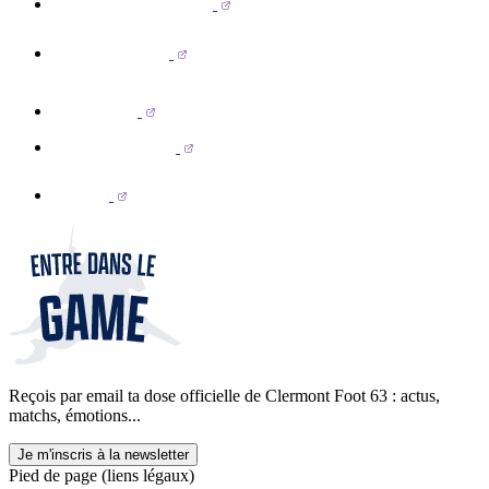
Reçois par email ta dose officielle de Clermont Foot 63 : actus,
matchs, émotions...
Je m'inscris à la newsletter
Pied de page (liens légaux)