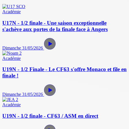
Académie
U17N - 1/2 finale - Une saison exceptionnelle
s'achève aux portes de la finale face à Angers
Dimanche 31/05/2026
Académie
U19N - 1/2 Finale - Le CF63 s'offre Monaco et file en
finale !
Dimanche 31/05/2026
Académie
U19N - 1/2 finale - CF63 / ASM en direct