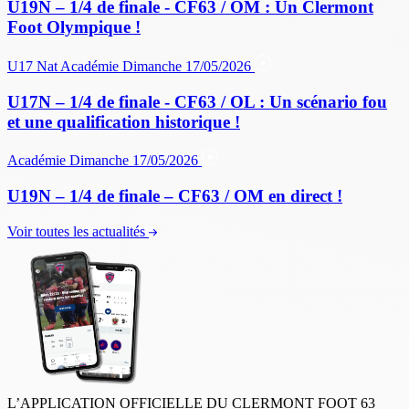
U19N – 1/4 de finale - CF63 / OM : Un Clermont
Foot Olympique !
U17 Nat
Académie
Dimanche 17/05/2026
U17N – 1/4 de finale - CF63 / OL : Un scénario fou
et une qualification historique !
Académie
Dimanche 17/05/2026
U19N – 1/4 de finale – CF63 / OM en direct !
Voir toutes les actualités
L’APPLICATION OFFICIELLE DU CLERMONT FOOT 63