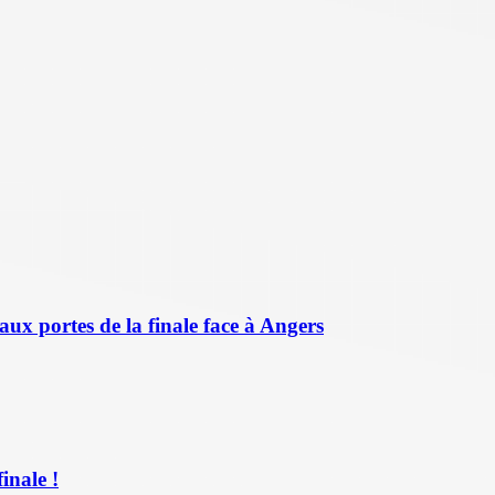
aux portes de la finale face à Angers
inale !