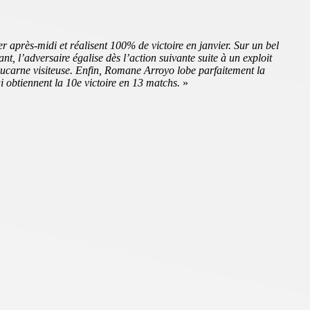
er après-midi et réalisent 100% de victoire en janvier. Sur un bel
 l’adversaire égalise dès l’action suivante suite à un exploit
 lucarne visiteuse. Enfin, Romane Arroyo lobe parfaitement la
 obtiennent la 10e victoire en 13 matchs.
»