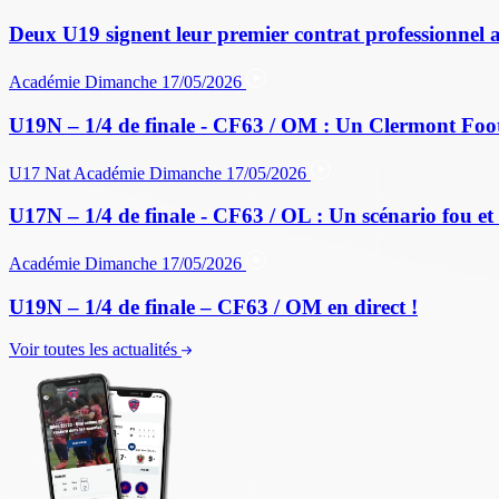
Deux U19 signent leur premier contrat professionnel 
Académie
Dimanche 17/05/2026
U19N – 1/4 de finale - CF63 / OM : Un Clermont Foo
U17 Nat
Académie
Dimanche 17/05/2026
U17N – 1/4 de finale - CF63 / OL : Un scénario fou et 
Académie
Dimanche 17/05/2026
U19N – 1/4 de finale – CF63 / OM en direct !
Voir toutes les actualités