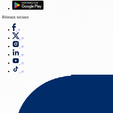
Réseaux sociaux