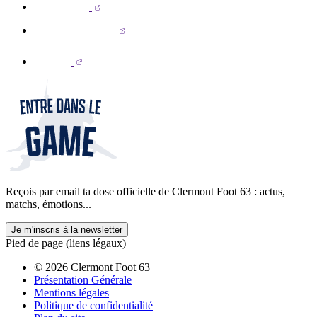
Reçois par email ta dose officielle de Clermont Foot 63 : actus,
matchs, émotions...
Je m'inscris à la newsletter
Pied de page (liens légaux)
© 2026 Clermont Foot 63
Présentation Générale
Mentions légales
Politique de confidentialité