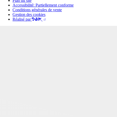
Plan du site
Accessibilité: Partiellement conforme
Conditions générales de vente
Gestion des cookies
Réalisé par