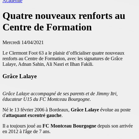
Académie
Quatre nouveaux renforts au
Centre de Formation
Mercredi 14/04/2021
Le Clermont Foot 63 a le plaisir d’officialiser quatre nouveaux
renforts au Centre de Formation, avec les signatures de Grâce
Lalaye, Adnan Sahin, Ali Nasri et Ilhan Fakili.
Grâce Lalaye
Grâce Lalaye accompagné de ses parents et de Jimmy Itri,
éducateur U15 du FC Montceau Bourgogne.
Né le 13 février 2006 à Bordeaux,
Grâce Lalaye
évolue au poste
d'
attaquant excentré gauche
.
Il a toujours joué au
FC Montceau Bourgogne
depuis son arrivée
en 2012 à l'âge de 7 ans.