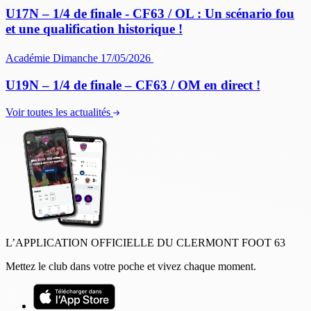
U17N – 1/4 de finale - CF63 / OL : Un scénario fou
et une qualification historique !
Académie
Dimanche 17/05/2026
U19N – 1/4 de finale – CF63 / OM en direct !
Voir toutes les actualités
L’APPLICATION OFFICIELLE DU CLERMONT FOOT 63
Mettez le club dans votre poche et vivez chaque moment.