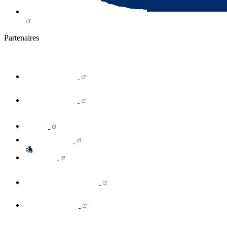
Partenaires