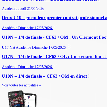
Académie
Jeudi 21/05/2026
Deux U19 signent leur premier contrat professionnel 
Académie
Dimanche 17/05/2026
U19N – 1/4 de finale - CF63 / OM : Un Clermont Foo
U17 Nat
Académie
Dimanche 17/05/2026
U17N – 1/4 de finale - CF63 / OL : Un scénario fou et 
Académie
Dimanche 17/05/2026
U19N – 1/4 de finale – CF63 / OM en direct !
Voir toutes les actualités