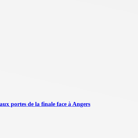
aux portes de la finale face à Angers