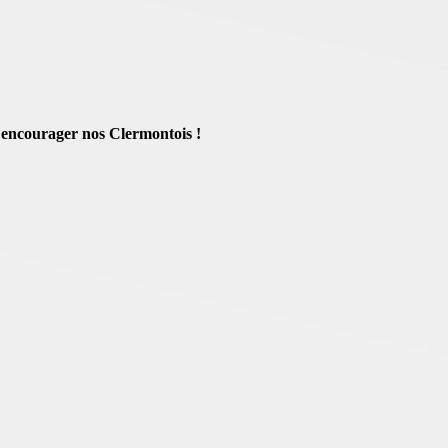
 encourager nos Clermontois !