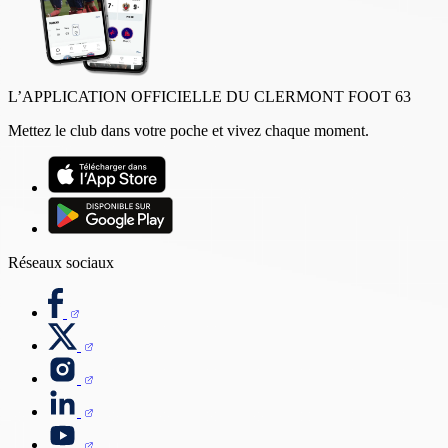
L’APPLICATION OFFICIELLE DU CLERMONT FOOT 63
Mettez le club dans votre poche et vivez chaque moment.
Réseaux sociaux