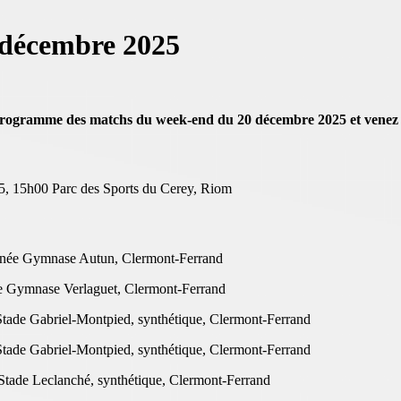
décembre 2025
 programme des matchs du week-end du 20 décembre 2025 et venez
, 15h00 Parc des Sports du Cerey, Riom
urnée Gymnase Autun, Clermont-Ferrand
ée Gymnase Verlaguet, Clermont-Ferrand
ade Gabriel-Montpied, synthétique, Clermont-Ferrand
ade Gabriel-Montpied, synthétique, Clermont-Ferrand
tade Leclanché, synthétique, Clermont-Ferrand