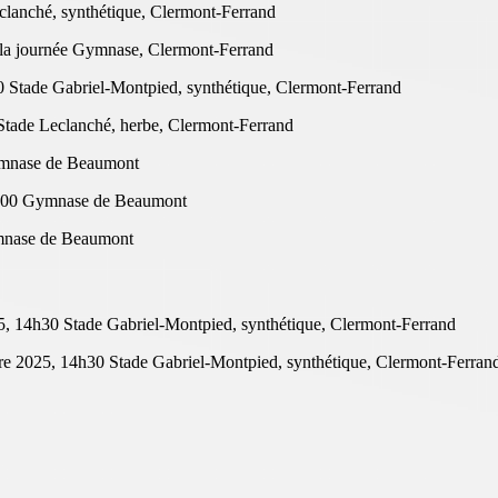
lanché, synthétique, Clermont-Ferrand
la journée Gymnase, Clermont-Ferrand
Stade Gabriel-Montpied, synthétique, Clermont-Ferrand
tade Leclanché, herbe, Clermont-Ferrand
mnase de Beaumont
h00 Gymnase de Beaumont
mnase de Beaumont
 14h30 Stade Gabriel-Montpied, synthétique, Clermont-Ferrand
 2025, 14h30 Stade Gabriel-Montpied, synthétique, Clermont-Ferran