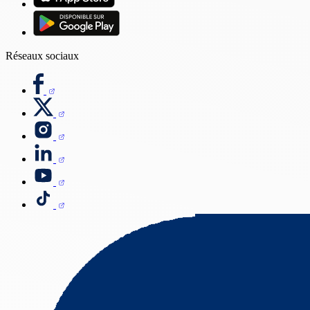
Réseaux sociaux