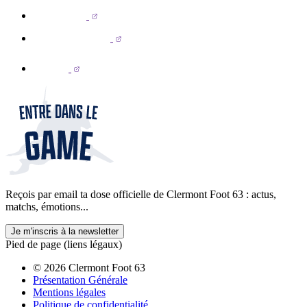
Reçois par email ta dose officielle de Clermont Foot 63 : actus,
matchs, émotions...
Je m'inscris à la newsletter
Pied de page (liens légaux)
© 2026 Clermont Foot 63
Présentation Générale
Mentions légales
Politique de confidentialité