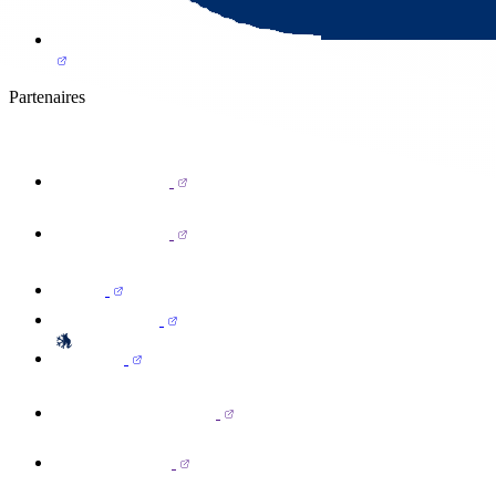
Partenaires