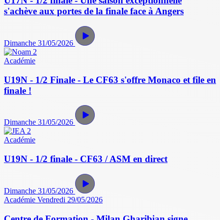
U17N - 1/2 finale - Une saison exceptionnelle
s'achève aux portes de la finale face à Angers
Dimanche 31/05/2026
Académie
U19N - 1/2 Finale - Le CF63 s'offre Monaco et file en
finale !
Dimanche 31/05/2026
Académie
U19N - 1/2 finale - CF63 / ASM en direct
Dimanche 31/05/2026
Académie
Vendredi 29/05/2026
Centre de Formation - Milan Gharibian signe