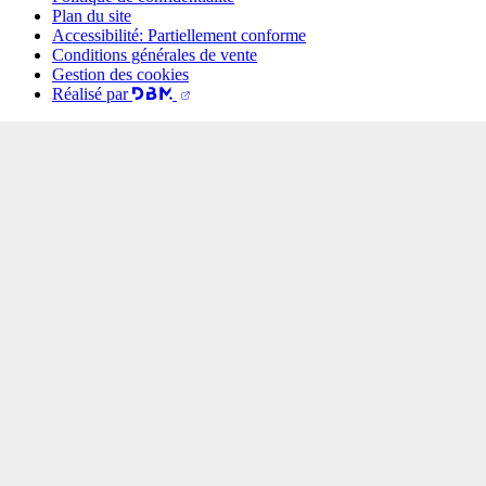
Plan du site
Accessibilité: Partiellement conforme
Conditions générales de vente
Gestion des cookies
Réalisé par