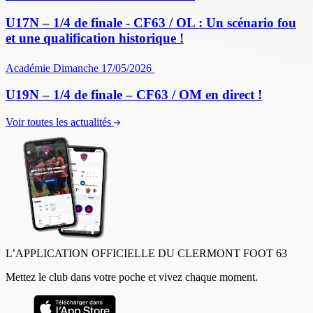
U17N – 1/4 de finale - CF63 / OL : Un scénario fou
et une qualification historique !
Académie
Dimanche 17/05/2026
U19N – 1/4 de finale – CF63 / OM en direct !
Voir toutes les actualités
L’APPLICATION OFFICIELLE DU CLERMONT FOOT 63
Mettez le club dans votre poche et vivez chaque moment.