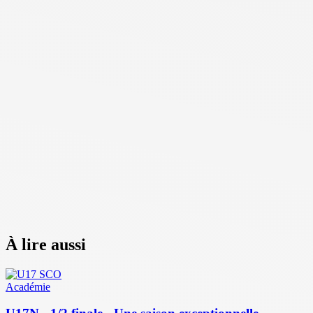
À lire aussi
Académie