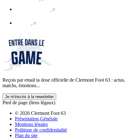
Reçois par email ta dose officielle de Clermont Foot 63 : actus,
matchs, émotions...
Je m'inscris à la newsletter
Pied de page (liens légaux)
© 2026 Clermont Foot 63
Présentation Générale
Mentions légales
Politique de confidentialité
Plan du site