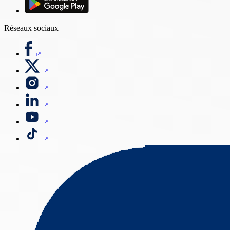
Réseaux sociaux