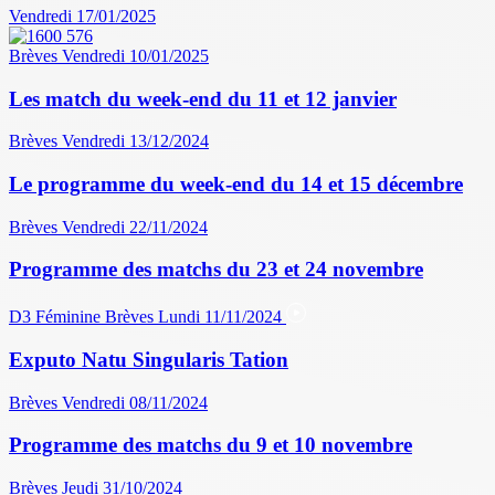
Vendredi 17/01/2025
Brèves
Vendredi 10/01/2025
Les match du week-end du 11 et 12 janvier
Brèves
Vendredi 13/12/2024
Le programme du week-end du 14 et 15 décembre
Brèves
Vendredi 22/11/2024
Programme des matchs du 23 et 24 novembre
D3 Féminine
Brèves
Lundi 11/11/2024
Exputo Natu Singularis Tation
Brèves
Vendredi 08/11/2024
Programme des matchs du 9 et 10 novembre
Brèves
Jeudi 31/10/2024