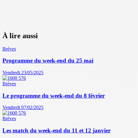
À lire aussi
Brèves
Programme du week-end du 25 mai
Vendredi 23/05/2025
Brèves
Le programme du week-end du 8 février
Vendredi 07/02/2025
Brèves
Les match du week-end du 11 et 12 janvier