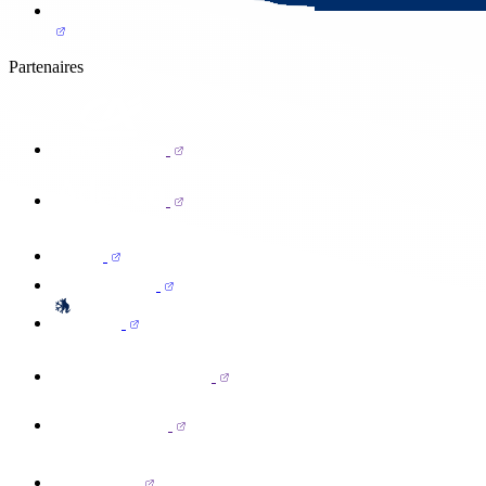
Partenaires