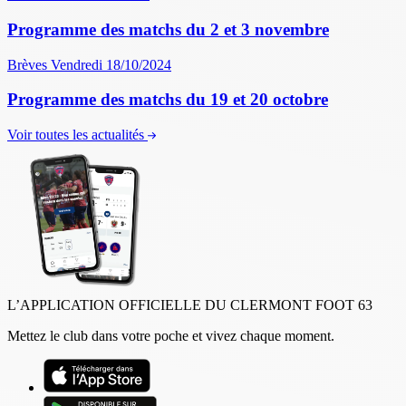
Programme des matchs du 2 et 3 novembre
Brèves
Vendredi 18/10/2024
Programme des matchs du 19 et 20 octobre
Voir toutes les actualités
L’APPLICATION OFFICIELLE DU CLERMONT FOOT 63
Mettez le club dans votre poche et vivez chaque moment.