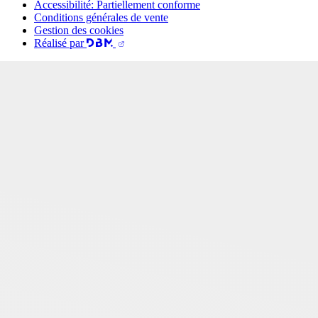
Accessibilité: Partiellement conforme
Conditions générales de vente
Gestion des cookies
Réalisé par