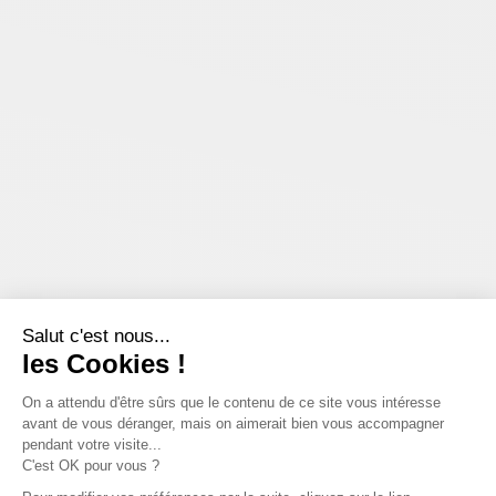
Salut c'est nous...
les Cookies !
On a attendu d'être sûrs que le contenu de ce site vous intéresse
avant de vous déranger, mais on aimerait bien vous accompagner
pendant votre visite...
C'est OK pour vous ?