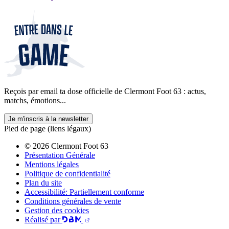
Reçois par email ta dose officielle de Clermont Foot 63 : actus,
matchs, émotions...
Je m'inscris à la newsletter
Pied de page (liens légaux)
© 2026 Clermont Foot 63
Présentation Générale
Mentions légales
Politique de confidentialité
Plan du site
Accessibilité: Partiellement conforme
Conditions générales de vente
Gestion des cookies
Réalisé par