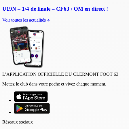
U19N – 1/4 de finale – CF63 / OM en direct !
Voir toutes les actualités
L’APPLICATION OFFICIELLE DU CLERMONT FOOT 63
Mettez le club dans votre poche et vivez chaque moment.
Réseaux sociaux