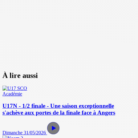
À lire aussi
Académie
U17N - 1/2 finale - Une saison exceptionnelle
s'achève aux portes de la finale face à Angers
Dimanche 31/05/2026