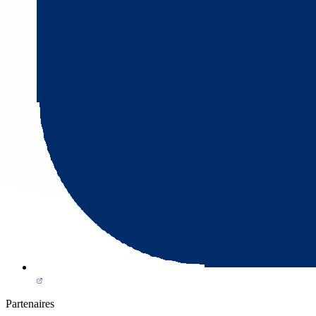
Partenaires