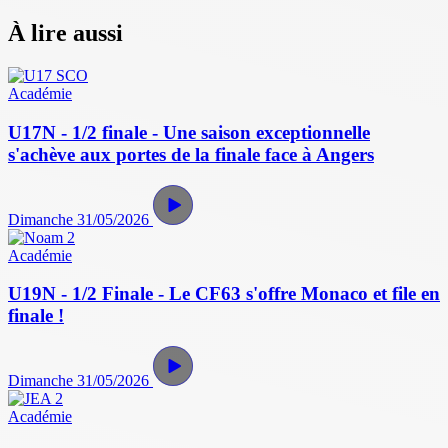
À lire aussi
Académie
U17N - 1/2 finale - Une saison exceptionnelle
s'achève aux portes de la finale face à Angers
Dimanche 31/05/2026
Académie
U19N - 1/2 Finale - Le CF63 s'offre Monaco et file en
finale !
Dimanche 31/05/2026
Académie