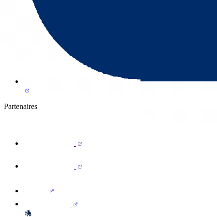
Partenaires