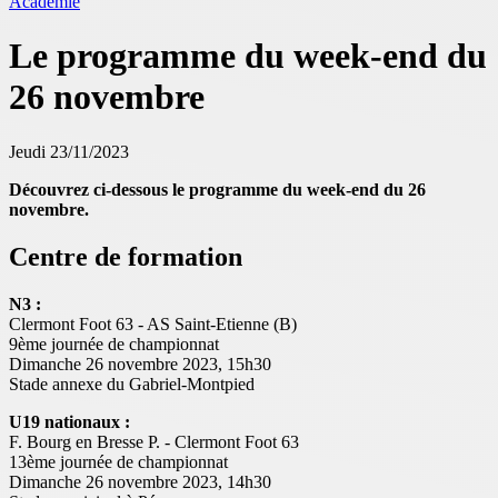
Académie
Le programme du week-end du
26 novembre
Jeudi 23/11/2023
Découvrez ci-dessous le programme du week-end du 26
novembre.
Centre de formation
N3 :
Clermont Foot 63 - AS Saint-Etienne (B)
9ème journée de championnat
Dimanche 26 novembre 2023, 15h30
Stade annexe du Gabriel-Montpied
U19 nationaux :
F. Bourg en Bresse P. - Clermont Foot 63
13ème journée de championnat
Dimanche 26 novembre 2023, 14h30