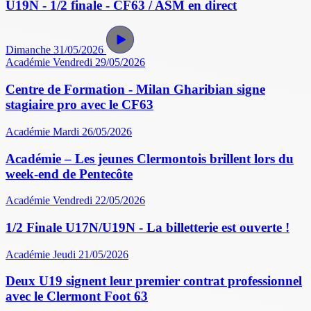
U19N - 1/2 finale - CF63 / ASM en direct
Dimanche 31/05/2026
Académie
Vendredi 29/05/2026
Centre de Formation - Milan Gharibian signe
stagiaire pro avec le CF63
Académie
Mardi 26/05/2026
Académie – Les jeunes Clermontois brillent lors du
week-end de Pentecôte
Académie
Vendredi 22/05/2026
1/2 Finale U17N/U19N - La billetterie est ouverte !
Académie
Jeudi 21/05/2026
Deux U19 signent leur premier contrat professionnel
avec le Clermont Foot 63