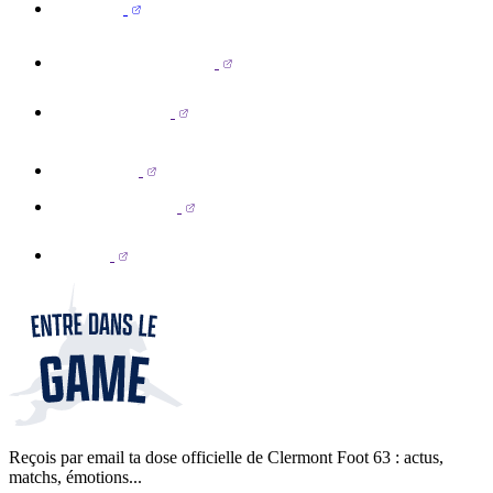
Reçois par email ta dose officielle de Clermont Foot 63 : actus,
matchs, émotions...