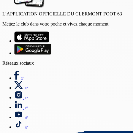
L’APPLICATION OFFICIELLE DU CLERMONT FOOT 63
Mettez le club dans votre poche et vivez chaque moment.
Réseaux sociaux