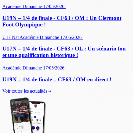
Académie
Dimanche 17/05/2026
U19N – 1/4 de finale - CF63 / OM : Un Clermont
Foot Olympique !
U17 Nat
Académie
Dimanche 17/05/2026
U17N – 1/4 de finale - CF63 / OL : Un scénario fou
et une qualification historique !
Académie
Dimanche 17/05/2026
U19N – 1/4 de finale – CF63 / OM en direct !
Voir toutes les actualités