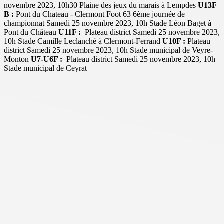
novembre 2023, 10h30 Plaine des jeux du marais à Lempdes
U13F
B :
Pont du Chateau - Clermont Foot 63 6ème journée de
championnat Samedi 25 novembre 2023, 10h Stade Léon Baget à
Pont du Château
U11F :
Plateau district Samedi 25 novembre 2023,
10h Stade Camille Leclanché à Clermont-Ferrand
U10F :
Plateau
district Samedi 25 novembre 2023, 10h Stade municipal de Veyre-
Monton
U7-U6F :
Plateau district Samedi 25 novembre 2023, 10h
Stade municipal de Ceyrat