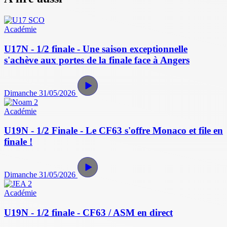
Académie
U17N - 1/2 finale - Une saison exceptionnelle
s'achève aux portes de la finale face à Angers
Dimanche 31/05/2026
Académie
U19N - 1/2 Finale - Le CF63 s'offre Monaco et file en
finale !
Dimanche 31/05/2026
Académie
U19N - 1/2 finale - CF63 / ASM en direct