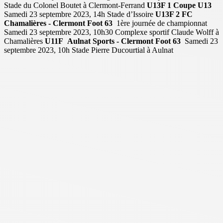
Stade du Colonel Boutet à Clermont-Ferrand
U13F 1
Coupe U13
Samedi 23 septembre 2023, 14h Stade d’Issoire
U13F 2
FC
Chamalières - Clermont Foot 63
1ère journée de championnat
Samedi 23 septembre 2023, 10h30 Complexe sportif Claude Wolff à
Chamalières
U11F
Aulnat Sports - Clermont Foot 63
Samedi 23
septembre 2023, 10h Stade Pierre Ducourtial à Aulnat