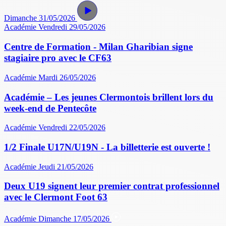
Dimanche 31/05/2026
Académie
Vendredi 29/05/2026
Centre de Formation - Milan Gharibian signe
stagiaire pro avec le CF63
Académie
Mardi 26/05/2026
Académie – Les jeunes Clermontois brillent lors du
week-end de Pentecôte
Académie
Vendredi 22/05/2026
1/2 Finale U17N/U19N - La billetterie est ouverte !
Académie
Jeudi 21/05/2026
Deux U19 signent leur premier contrat professionnel
avec le Clermont Foot 63
Académie
Dimanche 17/05/2026