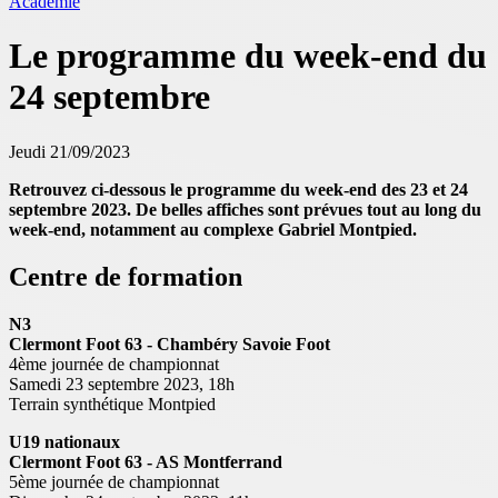
Académie
Le programme du week-end du
24 septembre
Jeudi 21/09/2023
Retrouvez ci-dessous le programme du week-end des 23 et 24
septembre 2023. De belles affiches sont prévues tout au long du
week-end, notamment au complexe Gabriel Montpied.
Centre de formation
N3
Clermont Foot 63 - Chambéry Savoie Foot
4ème journée de championnat
Samedi 23 septembre 2023, 18h
Terrain synthétique Montpied
U19 nationaux
Clermont Foot 63 - AS Montferrand
5ème journée de championnat