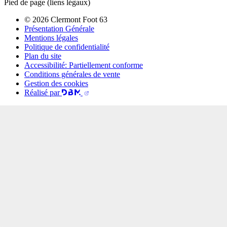
Pied de page (liens légaux)
© 2026 Clermont Foot 63
Présentation Générale
Mentions légales
Politique de confidentialité
Plan du site
Accessibilité: Partiellement conforme
Conditions générales de vente
Gestion des cookies
Réalisé par