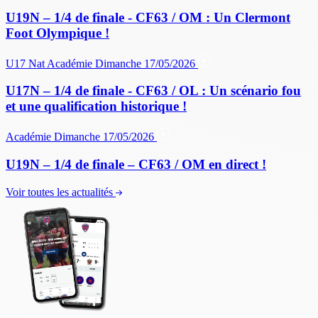
U19N – 1/4 de finale - CF63 / OM : Un Clermont
Foot Olympique !
U17 Nat
Académie
Dimanche 17/05/2026
U17N – 1/4 de finale - CF63 / OL : Un scénario fou
et une qualification historique !
Académie
Dimanche 17/05/2026
U19N – 1/4 de finale – CF63 / OM en direct !
Voir toutes les actualités