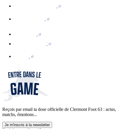
Reçois par email ta dose officielle de Clermont Foot 63 : actus,
matchs, émotions...
Je m'inscris à la newsletter