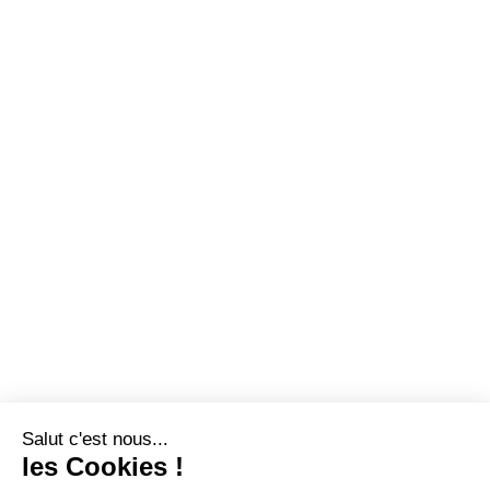
Salut c'est nous...
les Cookies !