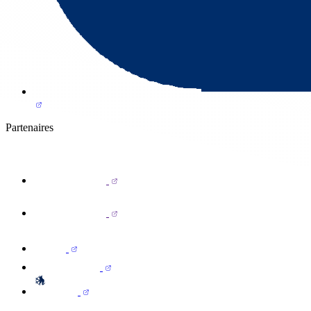
Partenaires