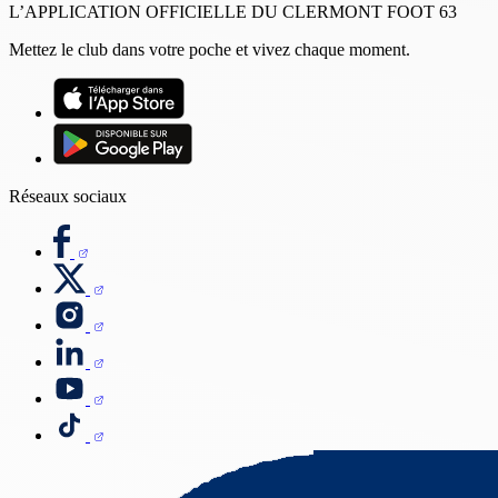
L’APPLICATION OFFICIELLE DU CLERMONT FOOT 63
Mettez le club dans votre poche et vivez chaque moment.
Réseaux sociaux