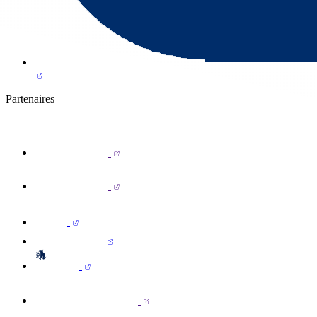
Partenaires