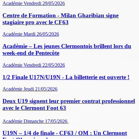
Académie
Vendredi 29/05/2026
Centre de Formation - Milan Gharibian signe
stagiaire pro avec le CF63
Académie
Mardi 26/05/2026
Académie – Les jeunes Clermontois brillent lors du
week-end de Pentecôte
Académie
Vendredi 22/05/2026
1/2 Finale U17N/U19N - La billetterie est ouverte !
Académie
Jeudi 21/05/2026
Deux U19 signent leur premier contrat professionnel
avec le Clermont Foot 63
Académie
Dimanche 17/05/2026
U19N – 1/4 de finale - CF63 / OM : Un Clermont