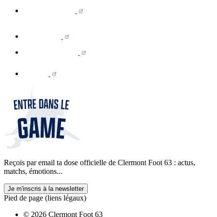
Reçois par email ta dose officielle de Clermont Foot 63 : actus,
matchs, émotions...
Je m'inscris à la newsletter
Pied de page (liens légaux)
© 2026 Clermont Foot 63