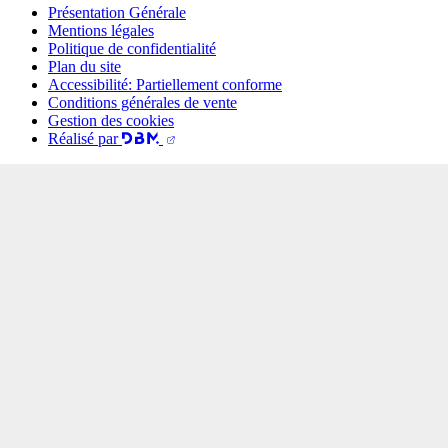
Présentation Générale
Mentions légales
Politique de confidentialité
Plan du site
Accessibilité: Partiellement conforme
Conditions générales de vente
Gestion des cookies
Réalisé par