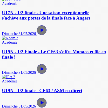
Académie
U17N - 1/2 finale - Une saison exceptionnelle
s'achève aux portes de la finale face à Angers
Dimanche 31/05/2026
Académie
U19N - 1/2 Finale - Le CF63 s'offre Monaco et file en
finale !
Dimanche 31/05/2026
Académie
U19N - 1/2 finale - CF63 / ASM en direct
Dimanche 31/05/2026