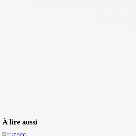
À lire aussi