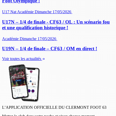
Foot Olympique !
U17 Nat
Académie
Dimanche 17/05/2026
U17N – 1/4 de finale - CF63 / OL : Un scénario fou
et une qualification historique !
Académie
Dimanche 17/05/2026
U19N – 1/4 de finale – CF63 / OM en direct !
Voir toutes les actualités
L’APPLICATION OFFICIELLE DU CLERMONT FOOT 63