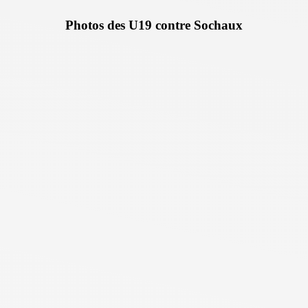
Photos des U19 contre Sochaux