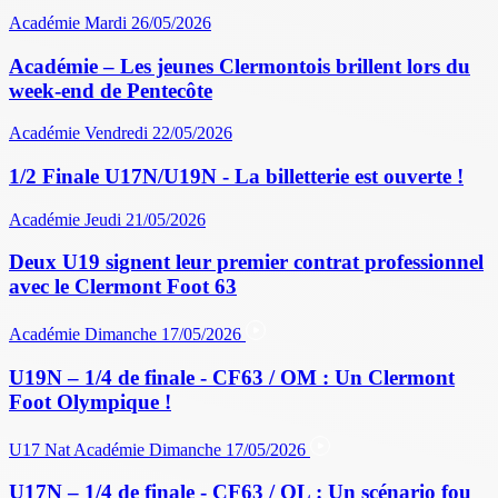
Académie
Mardi 26/05/2026
Académie – Les jeunes Clermontois brillent lors du
week-end de Pentecôte
Académie
Vendredi 22/05/2026
1/2 Finale U17N/U19N - La billetterie est ouverte !
Académie
Jeudi 21/05/2026
Deux U19 signent leur premier contrat professionnel
avec le Clermont Foot 63
Académie
Dimanche 17/05/2026
U19N – 1/4 de finale - CF63 / OM : Un Clermont
Foot Olympique !
U17 Nat
Académie
Dimanche 17/05/2026
U17N – 1/4 de finale - CF63 / OL : Un scénario fou