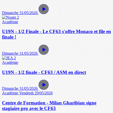
Dimanche 31/05/2026
Académie
U19N - 1/2 Finale - Le CF63 s'offre Monaco et file en
finale !
Dimanche 31/05/2026
Académie
U19N - 1/2 finale - CF63 / ASM en direct
Dimanche 31/05/2026
Académie
Vendredi 29/05/2026
Centre de Formation - Milan Gharibian signe
stagiaire pro avec le CF63