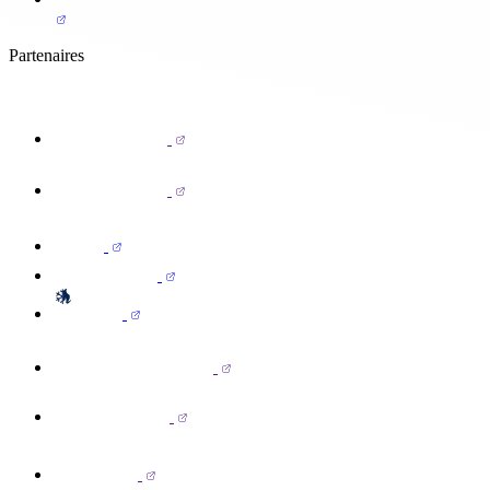
Partenaires