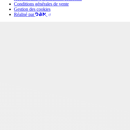
Conditions générales de vente
Gestion des cookies
Réalisé par