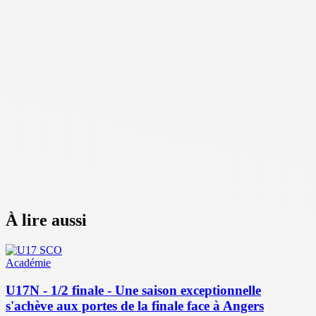
À lire aussi
Académie
U17N - 1/2 finale - Une saison exceptionnelle
s'achève aux portes de la finale face à Angers