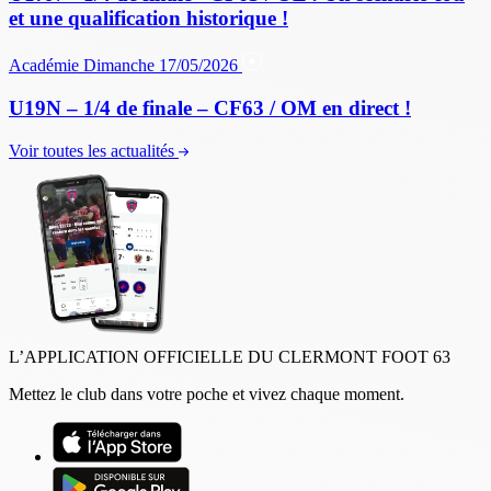
et une qualification historique !
Académie
Dimanche 17/05/2026
U19N – 1/4 de finale – CF63 / OM en direct !
Voir toutes les actualités
L’APPLICATION OFFICIELLE DU CLERMONT FOOT 63
Mettez le club dans votre poche et vivez chaque moment.