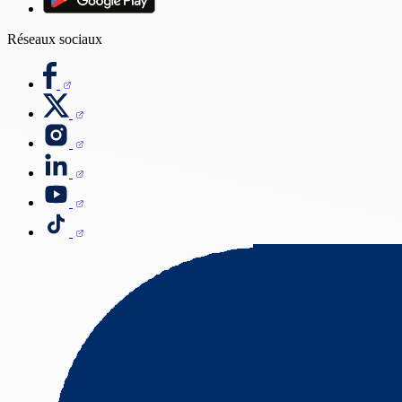
Réseaux sociaux