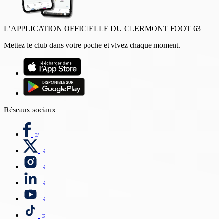
L’APPLICATION OFFICIELLE DU CLERMONT FOOT 63
Mettez le club dans votre poche et vivez chaque moment.
Réseaux sociaux