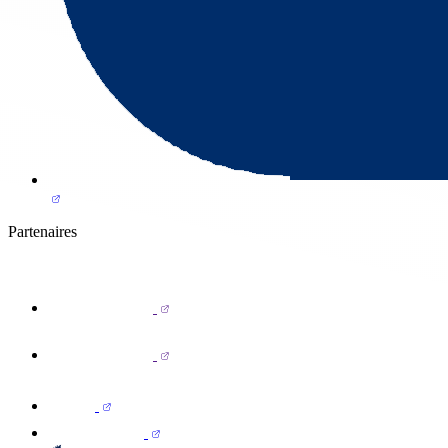
Partenaires