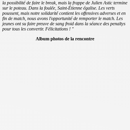
la possibilité de faire le break, mais la frappe de Julien Astic termine
sur le poteau. Dans la foulée, Saint-Étienne égalise. Les verts
poussent, mais notre solidarité contient les offensives adverses et en
fin de match, nous avons l'opportunité de remporter le match. Les
jeunes ont su faire preuve de sang froid dans la séance des penaltys
pour tous les convertir. Félicitations !
"
Album photos de la rencontre