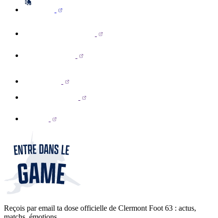
Reçois par email ta dose officielle de Clermont Foot 63 : actus,
matchs, émotions...