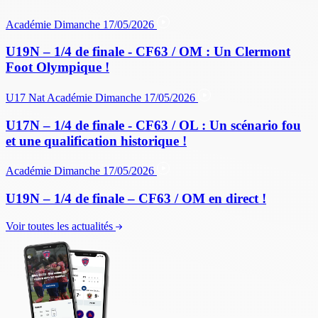
Académie
Dimanche 17/05/2026
U19N – 1/4 de finale - CF63 / OM : Un Clermont
Foot Olympique !
U17 Nat
Académie
Dimanche 17/05/2026
U17N – 1/4 de finale - CF63 / OL : Un scénario fou
et une qualification historique !
Académie
Dimanche 17/05/2026
U19N – 1/4 de finale – CF63 / OM en direct !
Voir toutes les actualités