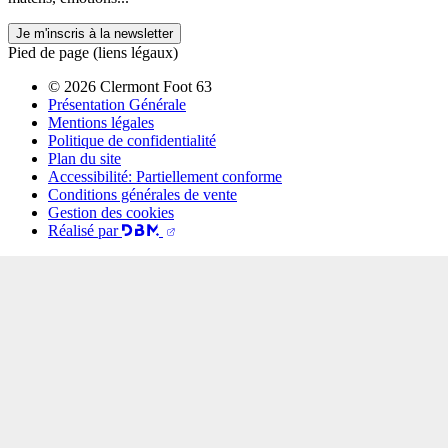
Je m'inscris à la newsletter
Pied de page (liens légaux)
© 2026 Clermont Foot 63
Présentation Générale
Mentions légales
Politique de confidentialité
Plan du site
Accessibilité: Partiellement conforme
Conditions générales de vente
Gestion des cookies
Réalisé par