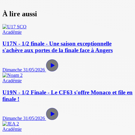
À lire aussi
Académie
U17N - 1/2 finale - Une saison exceptionnelle
s'achève aux portes de la finale face à Angers
Dimanche 31/05/2026
Académie
U19N - 1/2 Finale - Le CF63 s'offre Monaco et file en
finale !
Dimanche 31/05/2026
Académie