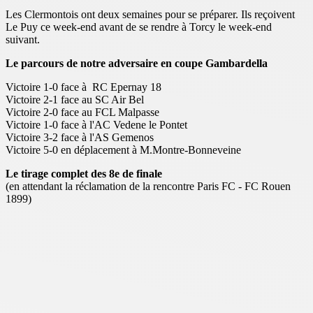
Les Clermontois ont deux semaines pour se préparer. Ils reçoivent
Le Puy ce week-end avant de se rendre à Torcy le week-end
suivant.
Le parcours de notre adversaire en coupe Gambardella
Victoire 1-0 face à RC Epernay 18
Victoire 2-1 face au SC Air Bel
Victoire 2-0 face au FCL Malpasse
Victoire 1-0 face à l'AC Vedene le Pontet
Victoire 3-2 face à l'AS Gemenos
Victoire 5-0 en déplacement à M.Montre-Bonneveine
Le tirage complet des 8e de finale
(en attendant la réclamation de la rencontre Paris FC - FC Rouen
1899)