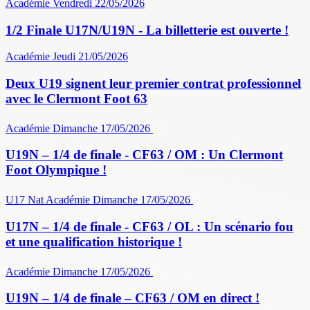
Académie
Vendredi 22/05/2026
1/2 Finale U17N/U19N - La billetterie est ouverte !
Académie
Jeudi 21/05/2026
Deux U19 signent leur premier contrat professionnel
avec le Clermont Foot 63
Académie
Dimanche 17/05/2026
U19N – 1/4 de finale - CF63 / OM : Un Clermont
Foot Olympique !
U17 Nat
Académie
Dimanche 17/05/2026
U17N – 1/4 de finale - CF63 / OL : Un scénario fou
et une qualification historique !
Académie
Dimanche 17/05/2026
U19N – 1/4 de finale – CF63 / OM en direct !