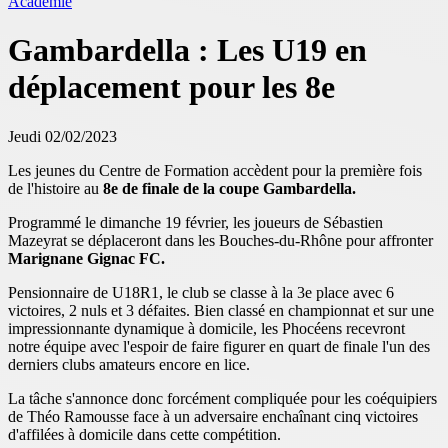
Académie
Gambardella : Les U19 en
déplacement pour les 8e
Jeudi 02/02/2023
Les jeunes du Centre de Formation accèdent pour la première fois
de l'histoire au
8e de finale de la coupe Gambardella.
Programmé le dimanche 19 février, les joueurs de Sébastien
Mazeyrat se déplaceront dans les Bouches-du-Rhône pour affronter
Marignane Gignac FC.
Pensionnaire de U18R1, le club se classe à la 3e place avec 6
victoires, 2 nuls et 3 défaites. Bien classé en championnat et sur une
impressionnante dynamique à domicile, les Phocéens recevront
notre équipe avec l'espoir de faire figurer en quart de finale l'un des
derniers clubs amateurs encore en lice.
La tâche s'annonce donc forcément compliquée pour les coéquipiers
de Théo Ramousse face à un adversaire enchaînant cinq victoires
d'affilées à domicile dans cette compétition.