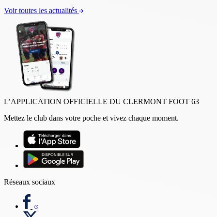
Voir toutes les actualités
L’APPLICATION OFFICIELLE DU CLERMONT FOOT 63
Mettez le club dans votre poche et vivez chaque moment.
Réseaux sociaux