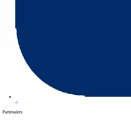
Partenaires