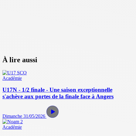
À lire aussi
Académie
U17N - 1/2 finale - Une saison exceptionnelle
s'achève aux portes de la finale face à Angers
Dimanche 31/05/2026
Académie