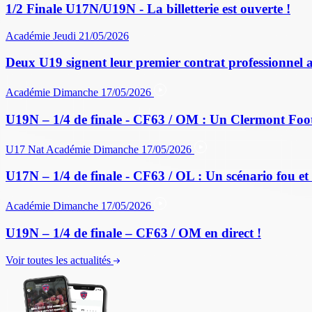
1/2 Finale U17N/U19N - La billetterie est ouverte !
Académie
Jeudi 21/05/2026
Deux U19 signent leur premier contrat professionnel 
Académie
Dimanche 17/05/2026
U19N – 1/4 de finale - CF63 / OM : Un Clermont Foo
U17 Nat
Académie
Dimanche 17/05/2026
U17N – 1/4 de finale - CF63 / OL : Un scénario fou et 
Académie
Dimanche 17/05/2026
U19N – 1/4 de finale – CF63 / OM en direct !
Voir toutes les actualités