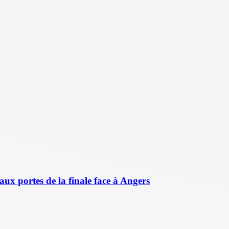
aux portes de la finale face à Angers