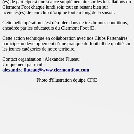
(es) de participer à une séance supplémentaire sur les installations du
Clermont Foot chaque lundi soir, tout en restant bien sur
licenciés(es) de leur club d’origine tout au long de la saison.
Cette belle opération s’est déroulée dans de très bonnes conditions,
encadrée par les éducateurs du Clermont Foot 63.
Cette action technique en collaboration avec nos Clubs Partenaires,
participe au développement d’une pratique du football de qualité sur
les jeunes catégories de notre territoire.
Contact organisation : Alexandre Fluteau
Uniquement par mail :
alexandre.fluteau@www.clermontfoot.com
Photo d'illustration équipe CF63