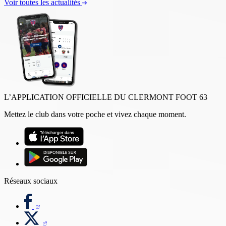
Voir toutes les actualités
L’APPLICATION OFFICIELLE DU CLERMONT FOOT 63
Mettez le club dans votre poche et vivez chaque moment.
Réseaux sociaux