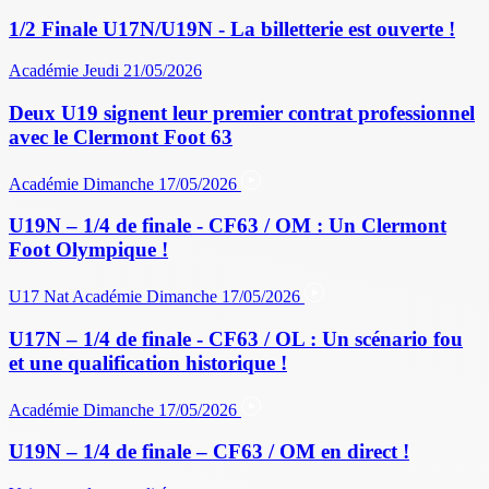
1/2 Finale U17N/U19N - La billetterie est ouverte !
Académie
Jeudi 21/05/2026
Deux U19 signent leur premier contrat professionnel
avec le Clermont Foot 63
Académie
Dimanche 17/05/2026
U19N – 1/4 de finale - CF63 / OM : Un Clermont
Foot Olympique !
U17 Nat
Académie
Dimanche 17/05/2026
U17N – 1/4 de finale - CF63 / OL : Un scénario fou
et une qualification historique !
Académie
Dimanche 17/05/2026
U19N – 1/4 de finale – CF63 / OM en direct !