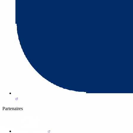
Partenaires