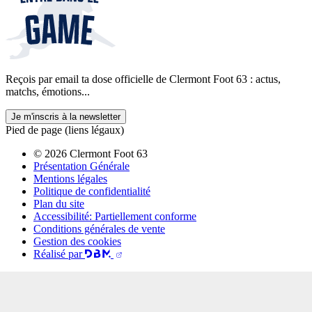
Reçois par email ta dose officielle de Clermont Foot 63 : actus,
matchs, émotions...
Je m'inscris à la newsletter
Pied de page (liens légaux)
© 2026 Clermont Foot 63
Présentation Générale
Mentions légales
Politique de confidentialité
Plan du site
Accessibilité: Partiellement conforme
Conditions générales de vente
Gestion des cookies
Réalisé par