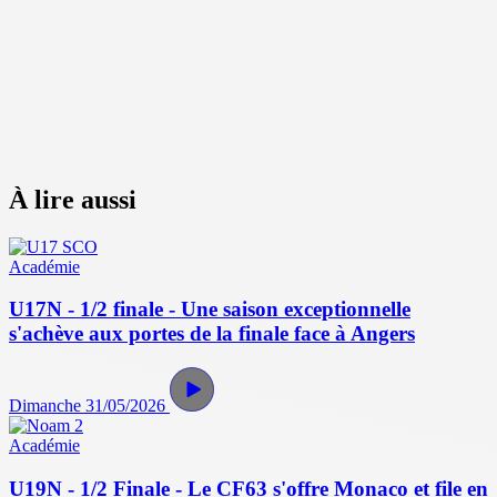
À lire aussi
Académie
U17N - 1/2 finale - Une saison exceptionnelle
s'achève aux portes de la finale face à Angers
Dimanche 31/05/2026
Académie
U19N - 1/2 Finale - Le CF63 s'offre Monaco et file en