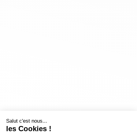
Salut c'est nous...
les Cookies !