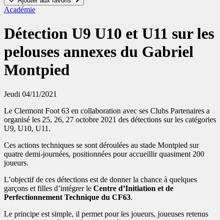
Ajouter aux favoris
Académie
Détection U9 U10 et U11 sur les
pelouses annexes du Gabriel
Montpied
Jeudi 04/11/2021
Le Clermont Foot 63 en collaboration avec ses Clubs Partenaires a
organisé les 25, 26, 27 octobre 2021 des détections sur les catégories
U9, U10, U11.
Ces actions techniques se sont déroulées au stade Montpied sur
quatre demi-journées, positionnées pour accueillir quasiment 200
joueurs.
L’objectif de ces détections est de donner la chance à quelques
garçons et filles d’intégrer le
Centre d’Initiation et de
Perfectionnement Technique du CF63
.
Le principe est simple, il permet pour les joueurs, joueuses retenus