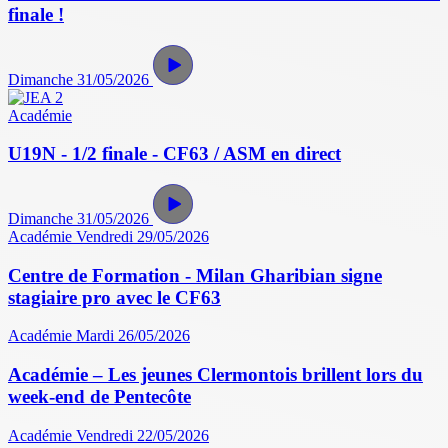
finale !
Dimanche 31/05/2026
Académie
U19N - 1/2 finale - CF63 / ASM en direct
Dimanche 31/05/2026
Académie
Vendredi 29/05/2026
Centre de Formation - Milan Gharibian signe
stagiaire pro avec le CF63
Académie
Mardi 26/05/2026
Académie – Les jeunes Clermontois brillent lors du
week-end de Pentecôte
Académie
Vendredi 22/05/2026