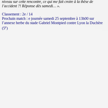
niveau sur cette rencontre, ce qui me fait croire à la thèse de
l’accident ?! Réponse dès samedi… ».
Classement : 2e / 14
Prochain match : e journée samedi 25 septembre à 13h00 sur
l’annexe herbe du stade Gabriel Montpied contre Lyon la Duchère
e
(5
)