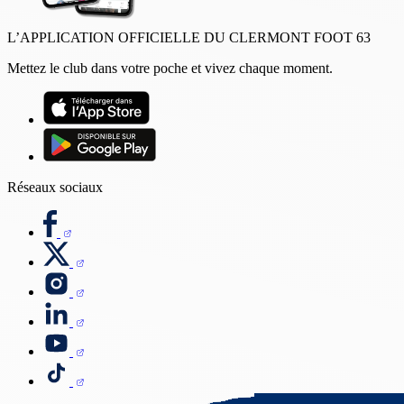
L’APPLICATION OFFICIELLE DU CLERMONT FOOT 63
Mettez le club dans votre poche et vivez chaque moment.
Réseaux sociaux