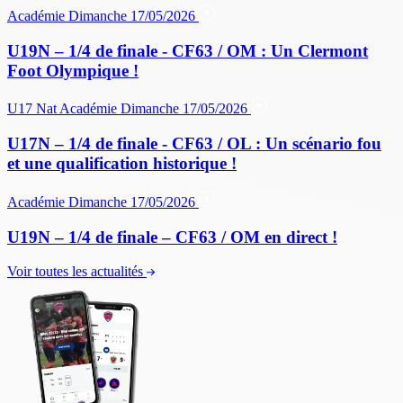
Académie
Dimanche 17/05/2026
U19N – 1/4 de finale - CF63 / OM : Un Clermont
Foot Olympique !
U17 Nat
Académie
Dimanche 17/05/2026
U17N – 1/4 de finale - CF63 / OL : Un scénario fou
et une qualification historique !
Académie
Dimanche 17/05/2026
U19N – 1/4 de finale – CF63 / OM en direct !
Voir toutes les actualités