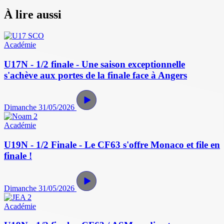
À lire aussi
Académie
U17N - 1/2 finale - Une saison exceptionnelle
s'achève aux portes de la finale face à Angers
Dimanche 31/05/2026
Académie
U19N - 1/2 Finale - Le CF63 s'offre Monaco et file en
finale !
Dimanche 31/05/2026
Académie