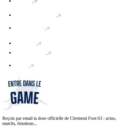
Reçois par email ta dose officielle de Clermont Foot 63 : actus,
matchs, émotions...