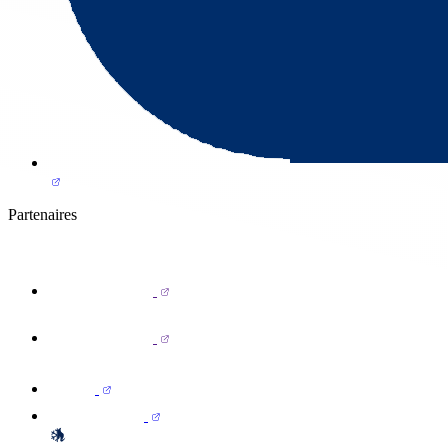
Partenaires