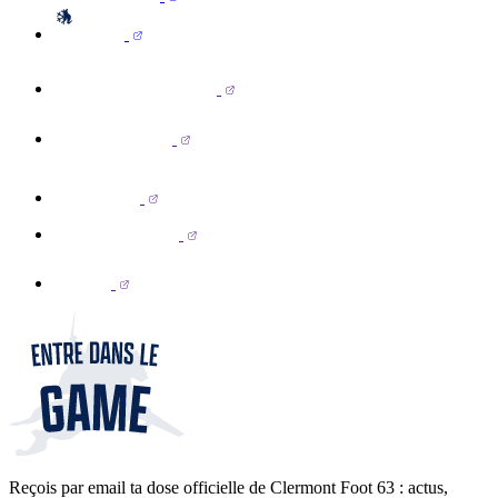
Reçois par email ta dose officielle de Clermont Foot 63 : actus,