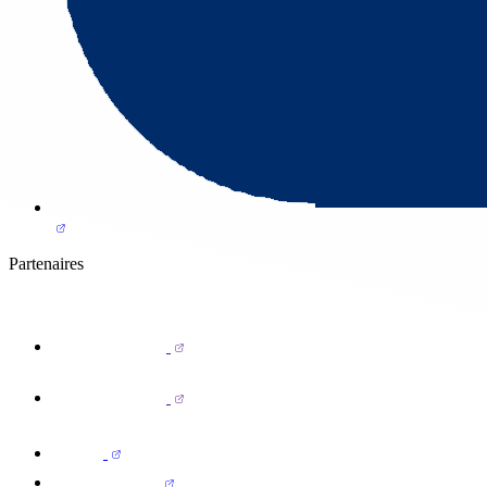
Partenaires