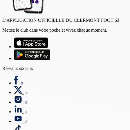
L’APPLICATION OFFICIELLE DU CLERMONT FOOT 63
Mettez le club dans votre poche et vivez chaque moment.
Réseaux sociaux