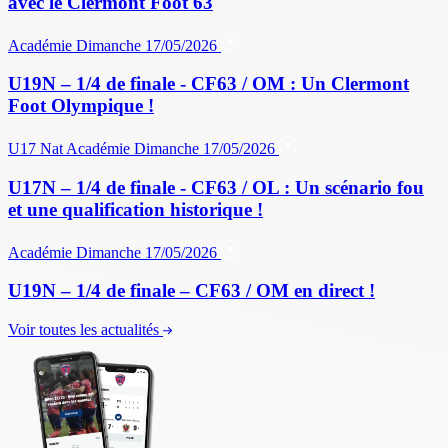
avec le Clermont Foot 63
Académie
Dimanche 17/05/2026
U19N – 1/4 de finale - CF63 / OM : Un Clermont
Foot Olympique !
U17 Nat
Académie
Dimanche 17/05/2026
U17N – 1/4 de finale - CF63 / OL : Un scénario fou
et une qualification historique !
Académie
Dimanche 17/05/2026
U19N – 1/4 de finale – CF63 / OM en direct !
Voir toutes les actualités