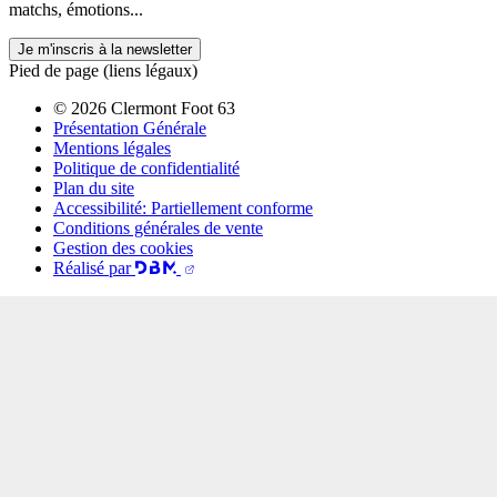
matchs, émotions...
Je m'inscris à la newsletter
Pied de page (liens légaux)
© 2026 Clermont Foot 63
Présentation Générale
Mentions légales
Politique de confidentialité
Plan du site
Accessibilité: Partiellement conforme
Conditions générales de vente
Gestion des cookies
Réalisé par