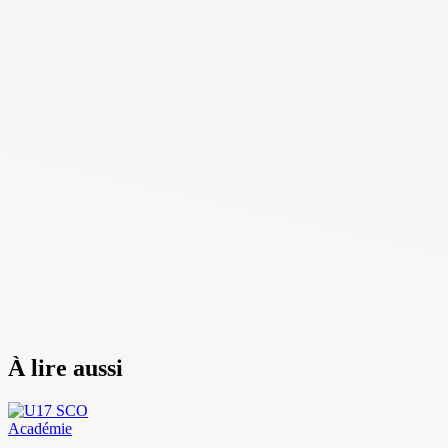
À lire aussi
Académie