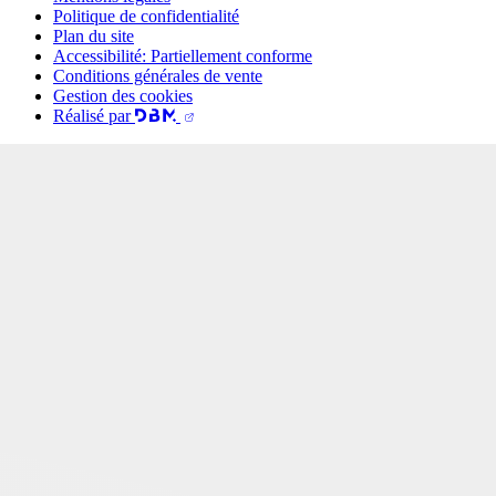
Politique de confidentialité
Plan du site
Accessibilité: Partiellement conforme
Conditions générales de vente
Gestion des cookies
Réalisé par