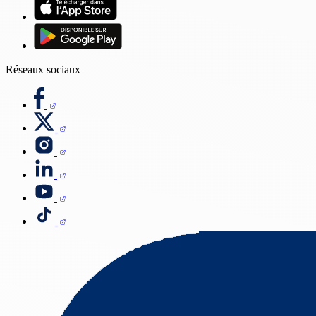
Réseaux sociaux