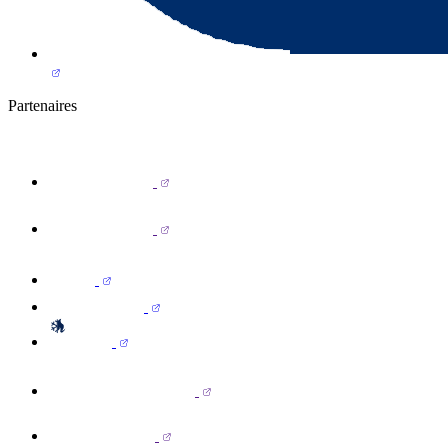
Partenaires