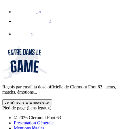
Reçois par email ta dose officielle de Clermont Foot 63 : actus,
matchs, émotions...
Je m'inscris à la newsletter
Pied de page (liens légaux)
© 2026 Clermont Foot 63
Présentation Générale
Mentions légales