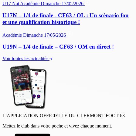
U17 Nat
Académie
Dimanche 17/05/2026
U17N – 1/4 de finale - CF63 / OL : Un scénario fou
et une qualification historique !
Académie
Dimanche 17/05/2026
U19N – 1/4 de finale – CF63 / OM en direct !
Voir toutes les actualités
L’APPLICATION OFFICIELLE DU CLERMONT FOOT 63
Mettez le club dans votre poche et vivez chaque moment.