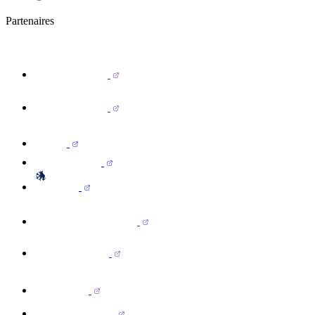
Partenaires