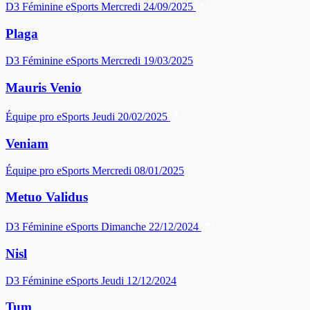
D3 Féminine
eSports
Mercredi 24/09/2025
Plaga
D3 Féminine
eSports
Mercredi 19/03/2025
Mauris Venio
Équipe pro
eSports
Jeudi 20/02/2025
Veniam
Équipe pro
eSports
Mercredi 08/01/2025
Metuo Validus
D3 Féminine
eSports
Dimanche 22/12/2024
Nisl
D3 Féminine
eSports
Jeudi 12/12/2024
Tum