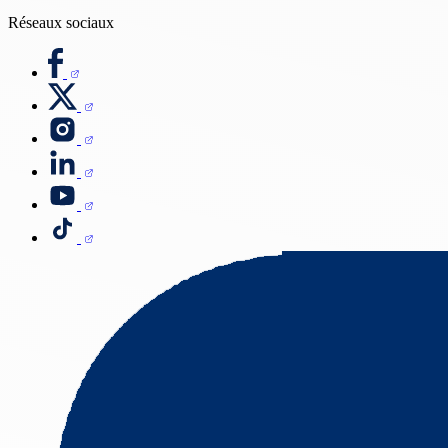
Réseaux sociaux