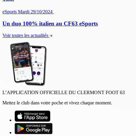
eSports
Mardi 29/10/2024
Un duo 100% italien au CF63 eSports
Voir toutes les actualités
L’APPLICATION OFFICIELLE DU CLERMONT FOOT 63
Mettez le club dans votre poche et vivez chaque moment.