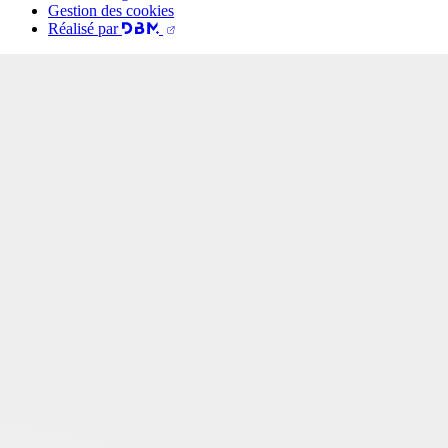
Gestion des cookies
Réalisé par