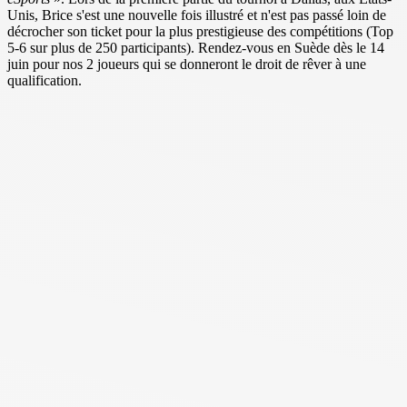
Unis, Brice s'est une nouvelle fois illustré et n'est pas passé loin de
décrocher son ticket pour la plus prestigieuse des compétitions (Top
5-6 sur plus de 250 participants). Rendez-vous en Suède dès le 14
juin pour nos 2 joueurs qui se donneront le droit de rêver à une
qualification.