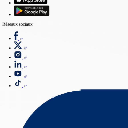
Réseaux sociaux