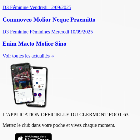
D3 Féminine
Vendredi 12/09/2025
Commoveo Molior Neque Praemitto
D3 Féminine
Féminines
Mercredi 10/09/2025
Enim Macto Molior Sino
Voir toutes les actualités
L’APPLICATION OFFICIELLE DU CLERMONT FOOT 63
Mettez le club dans votre poche et vivez chaque moment.