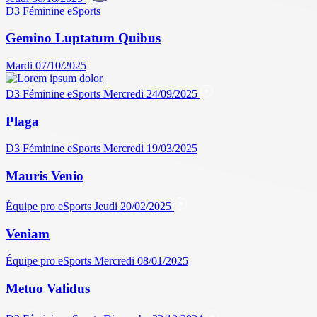
D3 Féminine
eSports
Gemino Luptatum Quibus
Mardi 07/10/2025
D3 Féminine
eSports
Mercredi 24/09/2025
Plaga
D3 Féminine
eSports
Mercredi 19/03/2025
Mauris Venio
Équipe pro
eSports
Jeudi 20/02/2025
Veniam
Équipe pro
eSports
Mercredi 08/01/2025
Metuo Validus