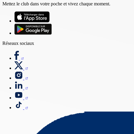
Mettez le club dans votre poche et vivez chaque moment.
Réseaux sociaux