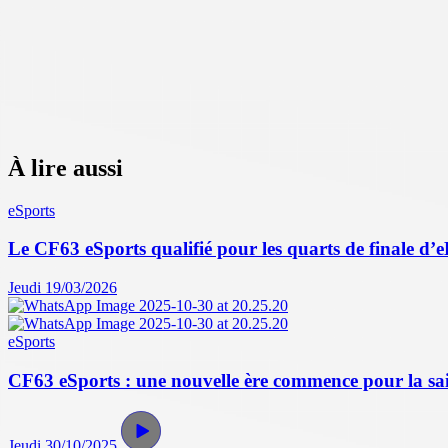
À lire aussi
eSports
Le CF63 eSports qualifié pour les quarts de finale d
Jeudi 19/03/2026
eSports
CF63 eSports : une nouvelle ère commence pour la s
Jeudi 30/10/2025