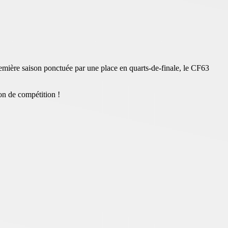
emière saison ponctuée par une place en quarts-de-finale, le CF63
son de compétition !