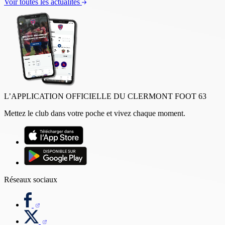
Voir toutes les actualités
L’APPLICATION OFFICIELLE DU CLERMONT FOOT 63
Mettez le club dans votre poche et vivez chaque moment.
Réseaux sociaux