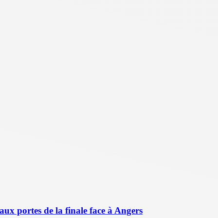
aux portes de la finale face à Angers