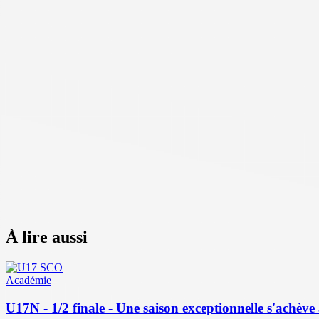
À lire aussi
Académie
U17N - 1/2 finale - Une saison exceptionnelle s'achève 