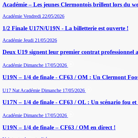
Académie – Les jeunes Clermontois brillent lors du w
Académie
Vendredi 22/05/2026
1/2 Finale U17N/U19N - La billetterie est ouverte !
Académie
Jeudi 21/05/2026
Deux U19 signent leur premier contrat professionnel 
Académie
Dimanche 17/05/2026
U19N – 1/4 de finale - CF63 / OM : Un Clermont Foo
U17 Nat
Académie
Dimanche 17/05/2026
U17N – 1/4 de finale - CF63 / OL : Un scénario fou et 
Académie
Dimanche 17/05/2026
U19N – 1/4 de finale – CF63 / OM en direct !