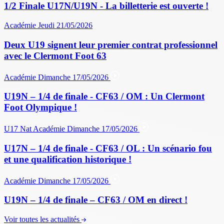
1/2 Finale U17N/U19N - La billetterie est ouverte !
Académie
Jeudi 21/05/2026
Deux U19 signent leur premier contrat professionnel
avec le Clermont Foot 63
Académie
Dimanche 17/05/2026
U19N – 1/4 de finale - CF63 / OM : Un Clermont
Foot Olympique !
U17 Nat
Académie
Dimanche 17/05/2026
U17N – 1/4 de finale - CF63 / OL : Un scénario fou
et une qualification historique !
Académie
Dimanche 17/05/2026
U19N – 1/4 de finale – CF63 / OM en direct !
Voir toutes les actualités