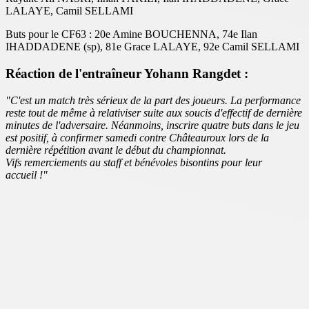
LALAYE, Camil SELLAMI
Buts pour le CF63 : 20e Amine BOUCHENNA, 74e Ilan
IHADDADENE (sp), 81e Grace LALAYE, 92e Camil SELLAMI
Réaction de l'entraîneur Yohann Rangdet :
"C'est un match très sérieux de la part des joueurs. La performance
reste tout de même à relativiser suite aux soucis d'effectif de dernière
minutes de l'adversaire. Néanmoins, inscrire quatre buts dans le jeu
est positif, à confirmer samedi contre Châteauroux lors de la
dernière répétition avant le début du championnat.
Vifs remerciements au staff et bénévoles bisontins pour leur
accueil !"