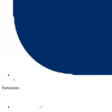
Partenaires