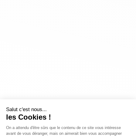
Salut c'est nous...
les Cookies !
On a attendu d'être sûrs que le contenu de ce site vous intéresse
avant de vous déranger, mais on aimerait bien vous accompagner