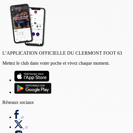
L’APPLICATION OFFICIELLE DU CLERMONT FOOT 63
Mettez le club dans votre poche et vivez chaque moment.
Réseaux sociaux