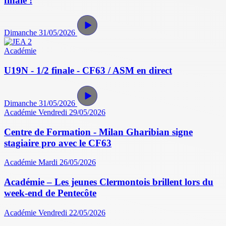
finale !
Dimanche 31/05/2026
Académie
U19N - 1/2 finale - CF63 / ASM en direct
Dimanche 31/05/2026
Académie
Vendredi 29/05/2026
Centre de Formation - Milan Gharibian signe
stagiaire pro avec le CF63
Académie
Mardi 26/05/2026
Académie – Les jeunes Clermontois brillent lors du
week-end de Pentecôte
Académie
Vendredi 22/05/2026