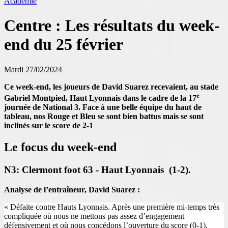
Académie
Centre : Les résultats du week-
end du 25 février
Mardi 27/02/2024
Ce week-end, les joueurs de David Suarez recevaient, au stade
e
Gabriel Montpied, Haut Lyonnais dans le cadre de la 17
journée de National 3. Face à une belle équipe du haut de
tableau, nos Rouge et Bleu se sont bien battus mais se sont
inclinés sur le score de 2-1
Le focus du week-end
N3: Clermont foot 63 - Haut Lyonnais (1-2).
Analyse de l’entraîneur, David Suarez :
« Défaite contre Hauts Lyonnais. Après une première mi-temps très
compliquée où nous ne mettons pas assez d’engagement
défensivement et où nous concédons l’ouverture du score (0-1).