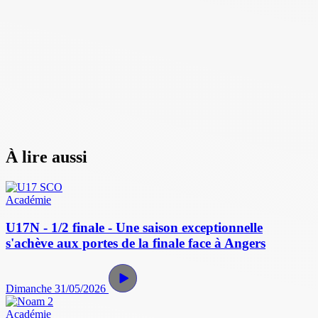
À lire aussi
Académie
U17N - 1/2 finale - Une saison exceptionnelle
s'achève aux portes de la finale face à Angers
Dimanche 31/05/2026
Académie