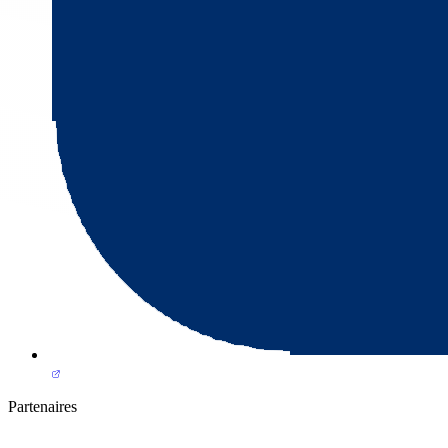
Partenaires