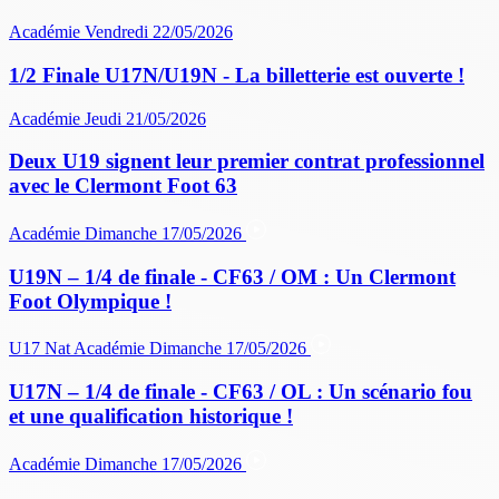
Académie
Vendredi 22/05/2026
1/2 Finale U17N/U19N - La billetterie est ouverte !
Académie
Jeudi 21/05/2026
Deux U19 signent leur premier contrat professionnel
avec le Clermont Foot 63
Académie
Dimanche 17/05/2026
U19N – 1/4 de finale - CF63 / OM : Un Clermont
Foot Olympique !
U17 Nat
Académie
Dimanche 17/05/2026
U17N – 1/4 de finale - CF63 / OL : Un scénario fou
et une qualification historique !
Académie
Dimanche 17/05/2026