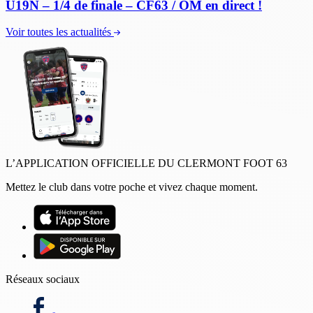
U19N – 1/4 de finale – CF63 / OM en direct !
Voir toutes les actualités
L’APPLICATION OFFICIELLE DU CLERMONT FOOT 63
Mettez le club dans votre poche et vivez chaque moment.
Réseaux sociaux