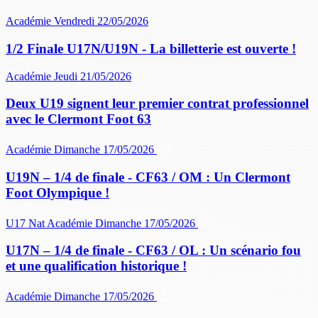
Académie
Vendredi 22/05/2026
1/2 Finale U17N/U19N - La billetterie est ouverte !
Académie
Jeudi 21/05/2026
Deux U19 signent leur premier contrat professionnel
avec le Clermont Foot 63
Académie
Dimanche 17/05/2026
U19N – 1/4 de finale - CF63 / OM : Un Clermont
Foot Olympique !
U17 Nat
Académie
Dimanche 17/05/2026
U17N – 1/4 de finale - CF63 / OL : Un scénario fou
et une qualification historique !
Académie
Dimanche 17/05/2026