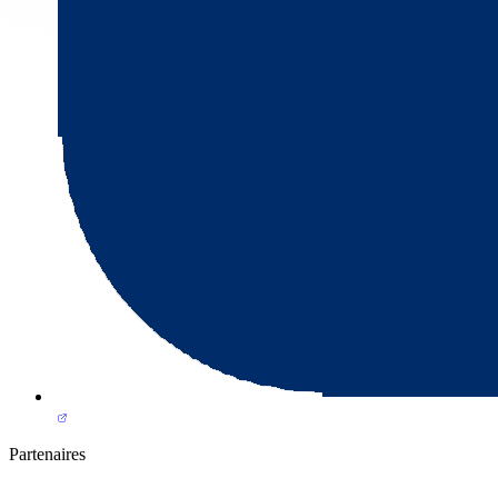
Partenaires