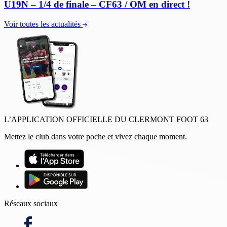
U19N – 1/4 de finale – CF63 / OM en direct !
Voir toutes les actualités
L’APPLICATION OFFICIELLE DU CLERMONT FOOT 63
Mettez le club dans votre poche et vivez chaque moment.
Réseaux sociaux