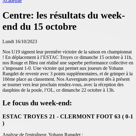
Académie
Centre: les résultats du week-
end du 15 octobre
Lundi 16/10/2023
Nos U19 signent leur première victoire de la saison en championnat
! En déplacement à l’ESTAC Troyes ce dimanche 15 octobre à 11h,
nos Rouge et Bleu ont réalisé une superbe performance collective en
s’imposant 1-0. Une victoire qui permet aux joueurs de Yohann
Rangdet de revenir avec 3 points supplémentaires, et de grimper à la
10ème place au classement. Nos Auvergnats peuvent dès à présent
se tourner vers leur prochain rendez-vous, avec la réception des
dauphins de la poule, l’OL, ce dimanche 22 octobre à 13h.
Le focus du week-end:
ESTAC TROYES 21 - CLERMONT FOOT 63 ( 0-1
)
Analyse de l'entraîneur, Yohann Rangdet :