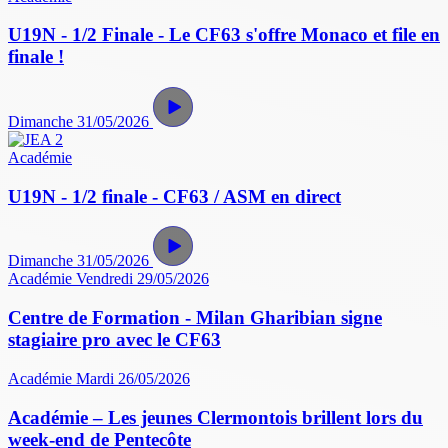
U19N - 1/2 Finale - Le CF63 s'offre Monaco et file en
finale !
Dimanche 31/05/2026
Académie
U19N - 1/2 finale - CF63 / ASM en direct
Dimanche 31/05/2026
Académie
Vendredi 29/05/2026
Centre de Formation - Milan Gharibian signe
stagiaire pro avec le CF63
Académie
Mardi 26/05/2026
Académie – Les jeunes Clermontois brillent lors du
week-end de Pentecôte