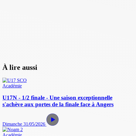
À lire aussi
Académie
U17N - 1/2 finale - Une saison exceptionnelle
s'achève aux portes de la finale face à Angers
Dimanche 31/05/2026
Académie