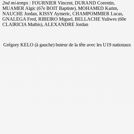
2nd mi-temps :
FOURNIER Vincent, DURAND Corentin,
MUAMER Algic (67e BOIT Baptiste), MOHAMED Karim,
NAUCHE Jordan, KISSY Aymeric, CHAMPOMMIER Lucas,
GNALEGA Fred, RIBEIRO Miguel, BELLACHE Yuliwes (60e
CLAIRICIA Mathis), ALEXANDRE Jordan
Grégory KELO (à gauche) buteur de la tête avec les U19 nationaux