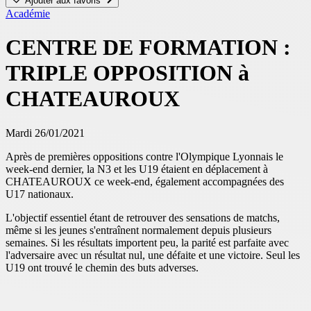
Ajouter aux favoris
Académie
CENTRE DE FORMATION :
TRIPLE OPPOSITION à
CHATEAUROUX
Mardi 26/01/2021
Après de premières oppositions contre l'Olympique Lyonnais le
week-end dernier, la N3 et les U19 étaient en déplacement à
CHATEAUROUX ce week-end, également accompagnées des
U17 nationaux.
L'objectif essentiel étant de retrouver des sensations de matchs,
même si les jeunes s'entraînent normalement depuis plusieurs
semaines. Si les résultats importent peu, la parité est parfaite avec
l'adversaire avec un résultat nul, une défaite et une victoire. Seul les
U19 ont trouvé le chemin des buts adverses.