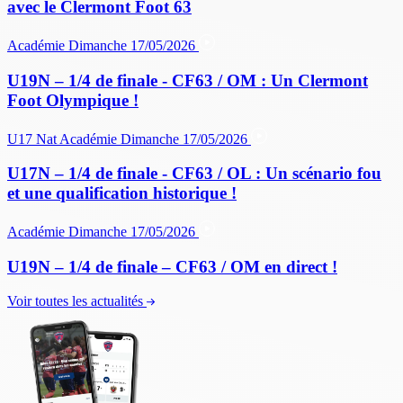
avec le Clermont Foot 63
Académie
Dimanche 17/05/2026
U19N – 1/4 de finale - CF63 / OM : Un Clermont
Foot Olympique !
U17 Nat
Académie
Dimanche 17/05/2026
U17N – 1/4 de finale - CF63 / OL : Un scénario fou
et une qualification historique !
Académie
Dimanche 17/05/2026
U19N – 1/4 de finale – CF63 / OM en direct !
Voir toutes les actualités