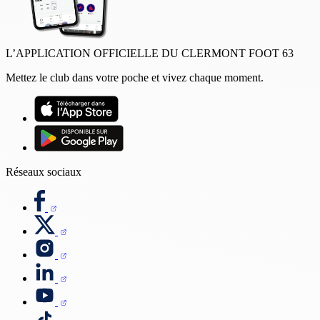
L’APPLICATION OFFICIELLE DU CLERMONT FOOT 63
Mettez le club dans votre poche et vivez chaque moment.
Réseaux sociaux