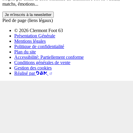
matchs, émotions...
Je m'inscris à la newsletter
Pied de page (liens légaux)
© 2026 Clermont Foot 63
Présentation Générale
Mentions légales
Politique de confidentialité
Plan du site
Accessibilité: Partiellement conforme
Conditions générales de vente
Gestion des cookies
Réalisé par