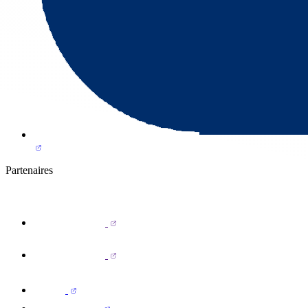
Partenaires