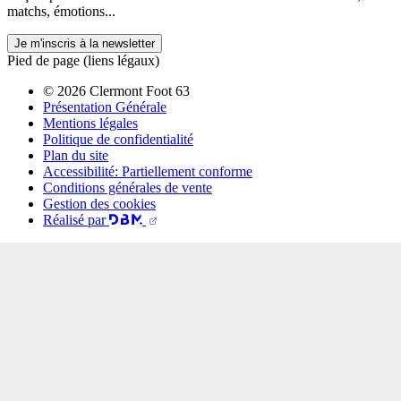
matchs, émotions...
Je m'inscris à la newsletter
Pied de page (liens légaux)
© 2026 Clermont Foot 63
Présentation Générale
Mentions légales
Politique de confidentialité
Plan du site
Accessibilité: Partiellement conforme
Conditions générales de vente
Gestion des cookies
Réalisé par