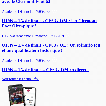
avec le Clermont Foot 63
Académie
Dimanche 17/05/2026
U19N – 1/4 de finale - CF63 / OM : Un Clermont
Foot Olympique !
U17 Nat
Académie
Dimanche 17/05/2026
U17N – 1/4 de finale - CF63 / OL : Un scénario fou
et une qualification historique !
Académie
Dimanche 17/05/2026
U19N – 1/4 de finale – CF63 / OM en direct !
Voir toutes les actualités