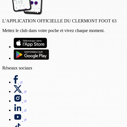
L’APPLICATION OFFICIELLE DU CLERMONT FOOT 63
Mettez le club dans votre poche et vivez chaque moment.
Réseaux sociaux