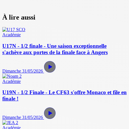
À lire aussi
Académie
U17N - 1/2 finale - Une saison exceptionnelle
s'achève aux portes de la finale face à Angers
Dimanche 31/05/2026
Académie
U19N - 1/2 Finale - Le CF63 s'offre Monaco et file en
finale !
Dimanche 31/05/2026
Académie