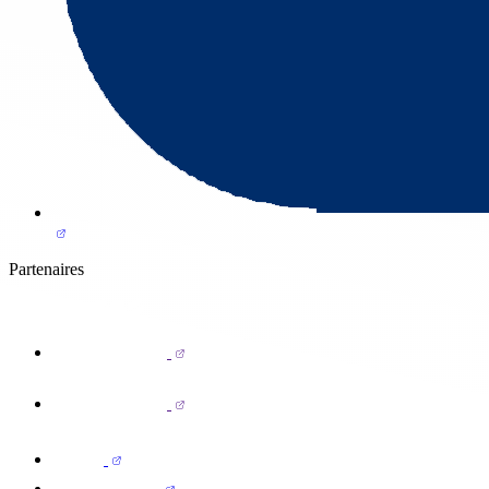
Partenaires