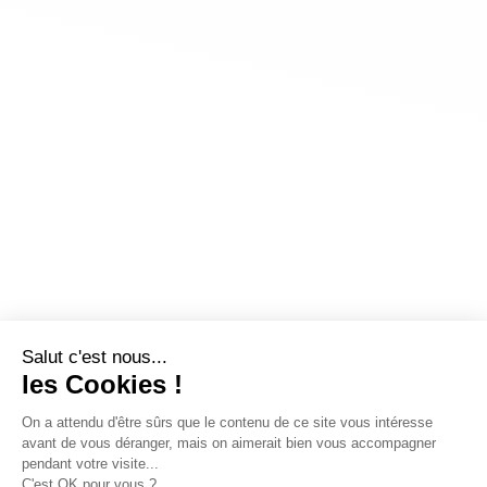
Salut c'est nous...
les Cookies !
On a attendu d'être sûrs que le contenu de ce site vous intéresse
avant de vous déranger, mais on aimerait bien vous accompagner
pendant votre visite...
C'est OK pour vous ?