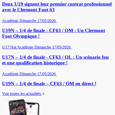
Deux U19 signent leur premier contrat professionnel
avec le Clermont Foot 63
Académie
Dimanche 17/05/2026
U19N – 1/4 de finale - CF63 / OM : Un Clermont
Foot Olympique !
U17 Nat
Académie
Dimanche 17/05/2026
U17N – 1/4 de finale - CF63 / OL : Un scénario fou
et une qualification historique !
Académie
Dimanche 17/05/2026
U19N – 1/4 de finale – CF63 / OM en direct !
Voir toutes les actualités