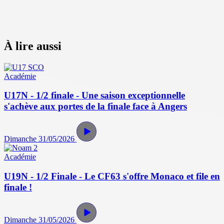
À lire aussi
Académie
U17N - 1/2 finale - Une saison exceptionnelle
s'achève aux portes de la finale face à Angers
Dimanche 31/05/2026
Académie
U19N - 1/2 Finale - Le CF63 s'offre Monaco et file en
finale !
Dimanche 31/05/2026