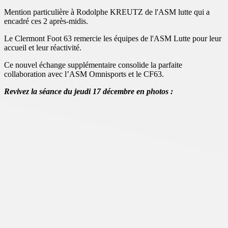
Mention particulière à Rodolphe KREUTZ de l'ASM lutte qui a
encadré ces 2 après-midis.
Le Clermont Foot 63 remercie les équipes de l'ASM Lutte pour leur
accueil et leur réactivité.
Ce nouvel échange supplémentaire consolide la parfaite
collaboration avec l’ASM Omnisports et le CF63.
Revivez la séance du jeudi 17 décembre en photos :