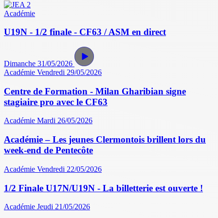
Académie
U19N - 1/2 finale - CF63 / ASM en direct
Dimanche 31/05/2026
Académie
Vendredi 29/05/2026
Centre de Formation - Milan Gharibian signe
stagiaire pro avec le CF63
Académie
Mardi 26/05/2026
Académie – Les jeunes Clermontois brillent lors du
week-end de Pentecôte
Académie
Vendredi 22/05/2026
1/2 Finale U17N/U19N - La billetterie est ouverte !
Académie
Jeudi 21/05/2026