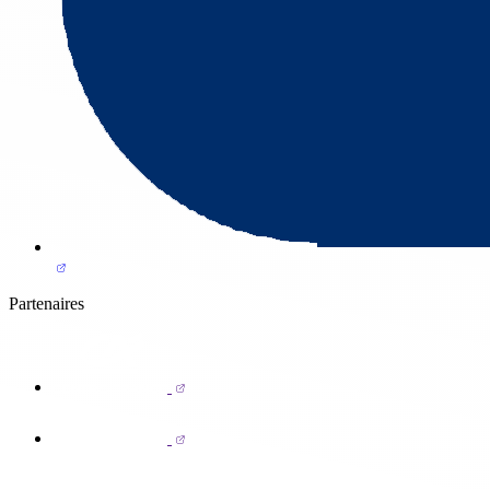
Partenaires