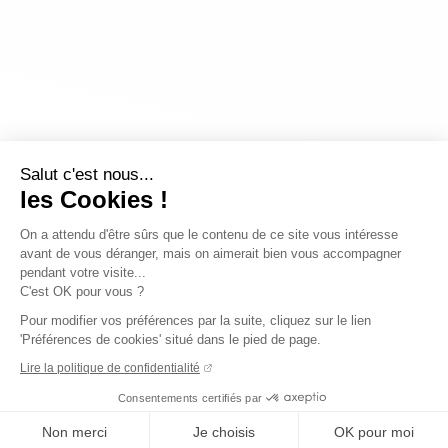
Salut c'est nous...
les Cookies !
On a attendu d'être sûrs que le contenu de ce site vous intéresse
avant de vous déranger, mais on aimerait bien vous accompagner
pendant votre visite...
C'est OK pour vous ?
Pour modifier vos préférences par la suite, cliquez sur le lien
'Préférences de cookies' situé dans le pied de page.
Lire la politique de confidentialité
Consentements certifiés par
Non merci
Je choisis
OK pour moi