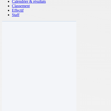
Calendrier & résultats
Classement
Effectif
Staff