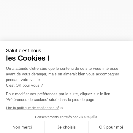
Salut c'est nous...
les Cookies !
On a attendu d'être sûrs que le contenu de ce site vous intéresse
avant de vous déranger, mais on aimerait bien vous accompagner
pendant votre visite...
C'est OK pour vous ?
Pour modifier vos préférences par la suite, cliquez sur le lien
'Préférences de cookies' situé dans le pied de page.
Lire la politique de confidentialité
Consentements certifiés par
Non merci
Je choisis
OK pour moi