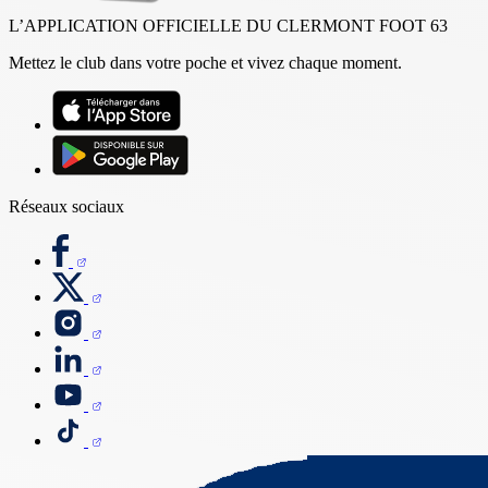
L’APPLICATION OFFICIELLE DU CLERMONT FOOT 63
Mettez le club dans votre poche et vivez chaque moment.
Réseaux sociaux