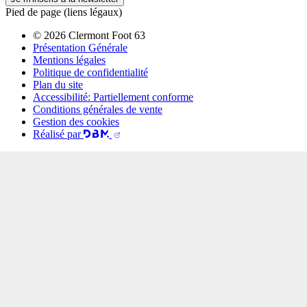
Pied de page (liens légaux)
© 2026 Clermont Foot 63
Présentation Générale
Mentions légales
Politique de confidentialité
Plan du site
Accessibilité: Partiellement conforme
Conditions générales de vente
Gestion des cookies
Réalisé par