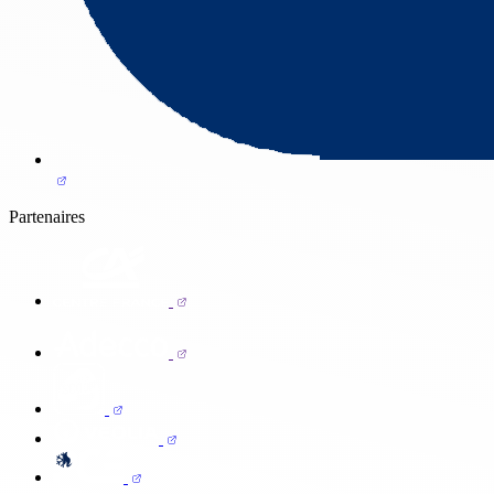
Partenaires