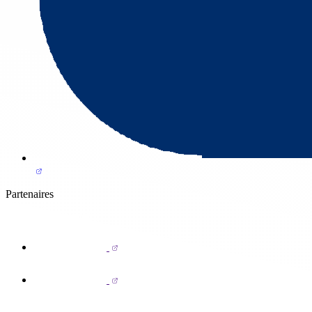
Partenaires