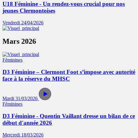
U18 Féminine - Un rendez-vous crucial pour nos
jeunes Clermontoises
Vendredi 24/04/2026
Mars 2026
Féminines
D3 Féminine – Clermont Foot s’impose avec autorité
face à la réserve du MHSC
Mardi 31/03/2026
Féminines
D3 Féminine - Quentin Vaillant dresse un bilan de ce
début d'année 2026
Mercredi 18/03/2026