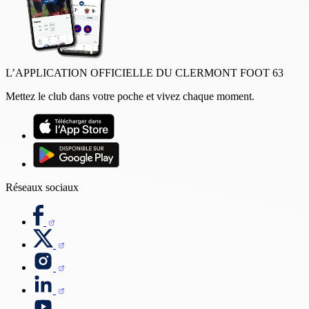
L’APPLICATION OFFICIELLE DU CLERMONT FOOT 63
Mettez le club dans votre poche et vivez chaque moment.
Réseaux sociaux