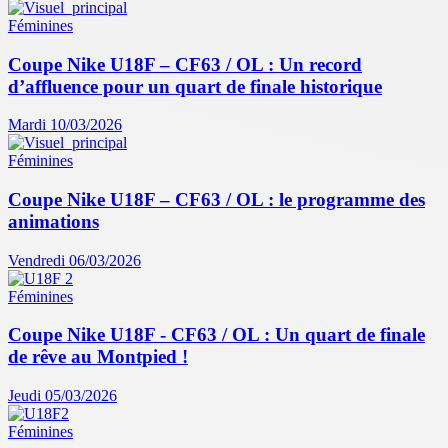
Féminines
Coupe Nike U18F – CF63 / OL : Un record
d’affluence pour un quart de finale historique
Mardi 10/03/2026
Féminines
Coupe Nike U18F – CF63 / OL : le programme des
animations
Vendredi 06/03/2026
Féminines
Coupe Nike U18F - CF63 / OL : Un quart de finale
de rêve au Montpied !
Jeudi 05/03/2026
Féminines