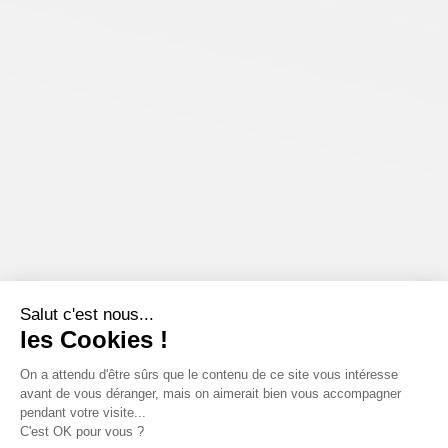
Salut c'est nous...
les Cookies !
On a attendu d'être sûrs que le contenu de ce site vous intéresse
avant de vous déranger, mais on aimerait bien vous accompagner
pendant votre visite...
C'est OK pour vous ?