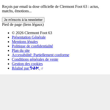
Reçois par email ta dose officielle de Clermont Foot 63 : actus,
matchs, émotions...
Je m'inscris à la newsletter
Pied de page (liens légaux)
© 2026 Clermont Foot 63
Présentation Générale
Mentions légales
Politique de confidentialité
Plan du site
Accessibilité: Partiellement conforme
Conditions générales de vente
Gestion des cookies
Réalisé par