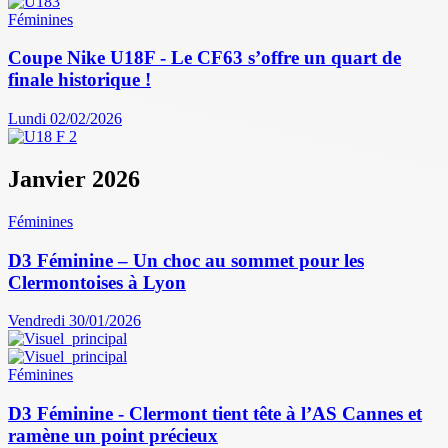
Féminines
Coupe Nike U18F - Le CF63 s’offre un quart de
finale historique !
Lundi 02/02/2026
Janvier 2026
Féminines
D3 Féminine – Un choc au sommet pour les
Clermontoises à Lyon
Vendredi 30/01/2026
Féminines
D3 Féminine - Clermont tient tête à l’AS Cannes et
ramène un point précieux