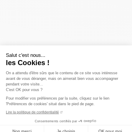
Salut c'est nous...
les Cookies !
On a attendu d'être sûrs que le contenu de ce site vous intéresse
avant de vous déranger, mais on aimerait bien vous accompagner
pendant votre visite...
C'est OK pour vous ?
Pour modifier vos préférences par la suite, cliquez sur le lien
'Préférences de cookies' situé dans le pied de page.
Lire la politique de confidentialité
Consentements certifiés par
Non merci
Je choisis
OK pour moi