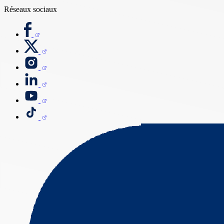
Réseaux sociaux