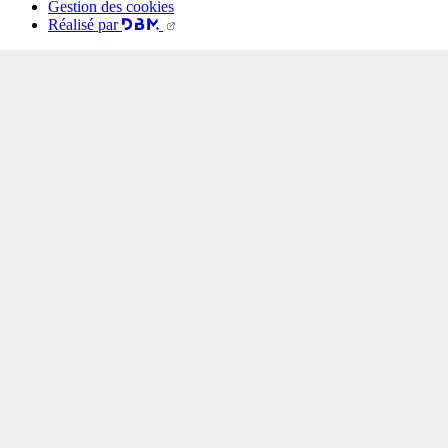
Gestion des cookies
Réalisé par