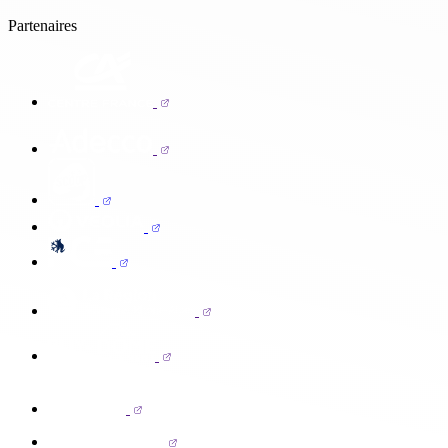
Partenaires