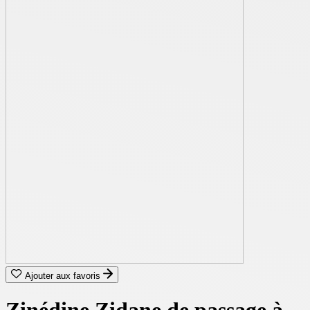
Ajouter aux favoris