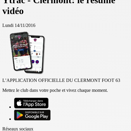
Ytrac - Clermont: le résumé
vidéo
Lundi 14/11/2016
L’APPLICATION OFFICIELLE DU CLERMONT FOOT 63
Mettez le club dans votre poche et vivez chaque moment.
Réseaux sociaux