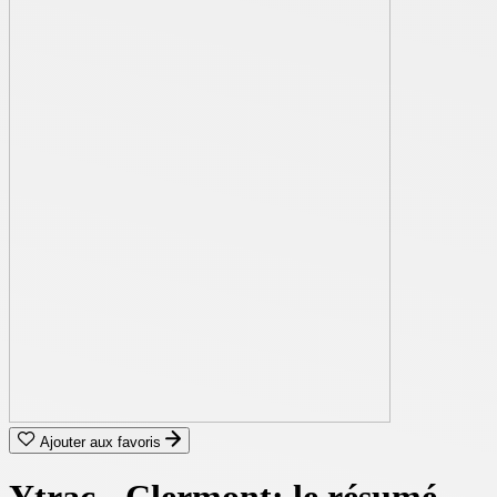
Ajouter aux favoris