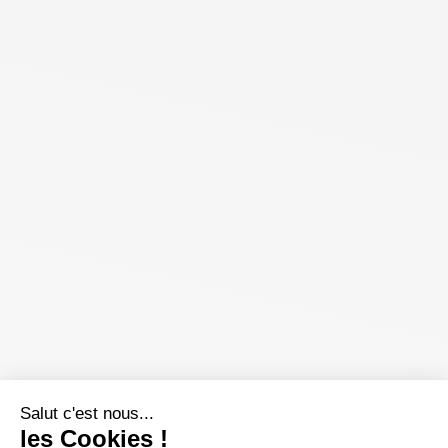
Salut c'est nous...
les Cookies !