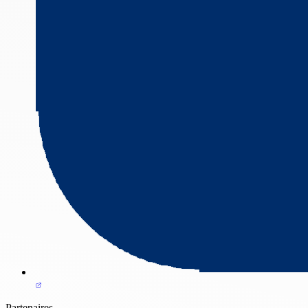
Partenaires