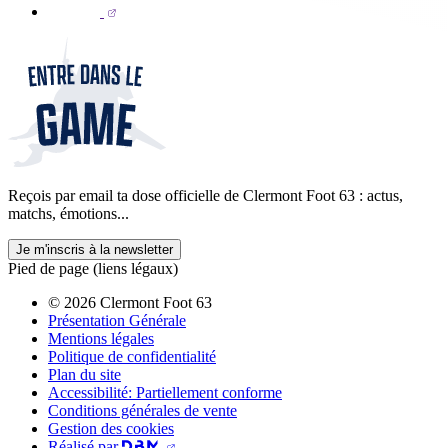
Reçois par email ta dose officielle de Clermont Foot 63 : actus,
matchs, émotions...
Je m'inscris à la newsletter
Pied de page (liens légaux)
© 2026 Clermont Foot 63
Présentation Générale
Mentions légales
Politique de confidentialité
Plan du site
Accessibilité: Partiellement conforme
Conditions générales de vente
Gestion des cookies
Réalisé par