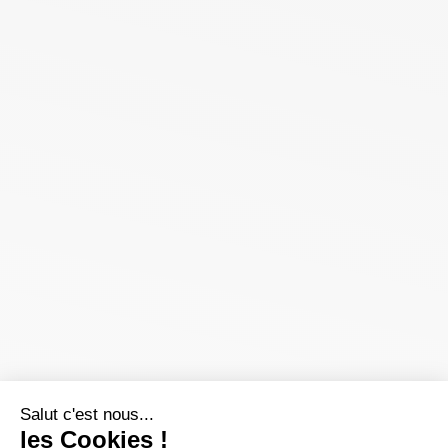
Salut c'est nous...
les Cookies !