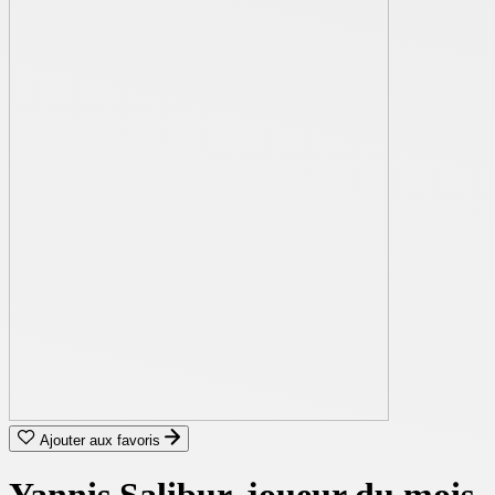
Ajouter aux favoris