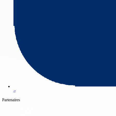
Partenaires