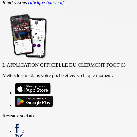
Rendez-vous
rubrique Interactif
.
L’APPLICATION OFFICIELLE DU CLERMONT FOOT 63
Mettez le club dans votre poche et vivez chaque moment.
Réseaux sociaux