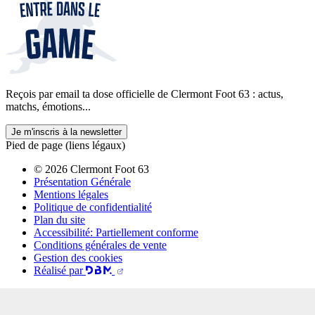
Reçois par email ta dose officielle de Clermont Foot 63 : actus,
matchs, émotions...
Je m'inscris à la newsletter
Pied de page (liens légaux)
© 2026 Clermont Foot 63
Présentation Générale
Mentions légales
Politique de confidentialité
Plan du site
Accessibilité: Partiellement conforme
Conditions générales de vente
Gestion des cookies
Réalisé par