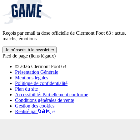
Reçois par email ta dose officielle de Clermont Foot 63 : actus,
matchs, émotions...
Je m'inscris à la newsletter
Pied de page (liens légaux)
© 2026 Clermont Foot 63
Présentation Générale
Mentions légales
Politique de confidentialité
Plan du site
Accessibilité: Partiellement conforme
Conditions générales de vente
Gestion des cookies
Réalisé par