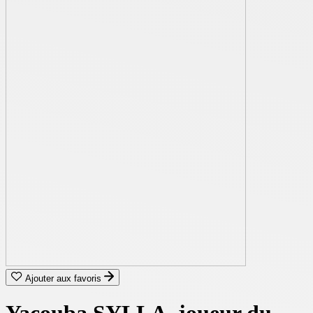
Ajouter aux favoris