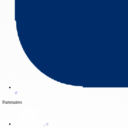
Partenaires