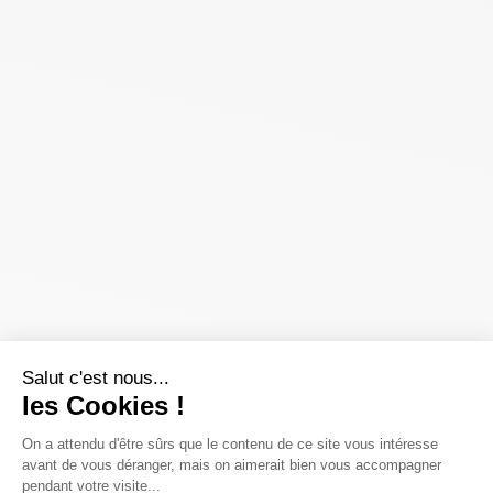
Salut c'est nous...
les Cookies !
On a attendu d'être sûrs que le contenu de ce site vous intéresse
avant de vous déranger, mais on aimerait bien vous accompagner
pendant votre visite...