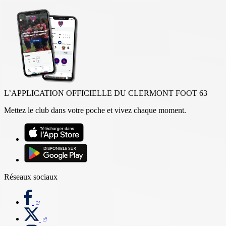
L’APPLICATION OFFICIELLE DU CLERMONT FOOT 63
Mettez le club dans votre poche et vivez chaque moment.
Réseaux sociaux