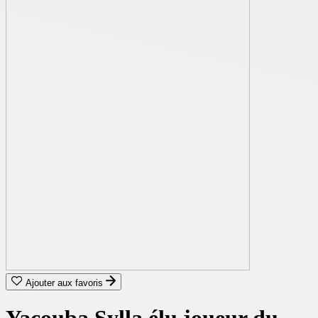
Ajouter aux favoris