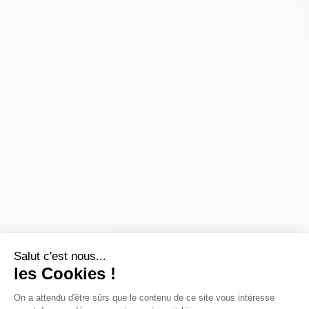
Salut c'est nous...
les Cookies !
On a attendu d'être sûrs que le contenu de ce site vous intéresse