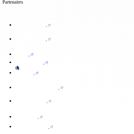
Partenaires