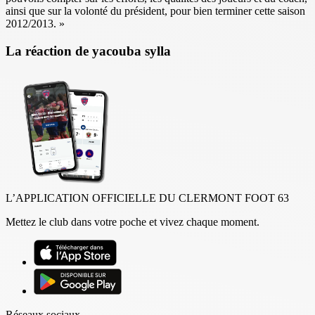
ainsi que sur la volonté du président, pour bien terminer cette saison
2012/2013. »
La réaction de yacouba sylla
L’APPLICATION OFFICIELLE DU CLERMONT FOOT 63
Mettez le club dans votre poche et vivez chaque moment.
Réseaux sociaux